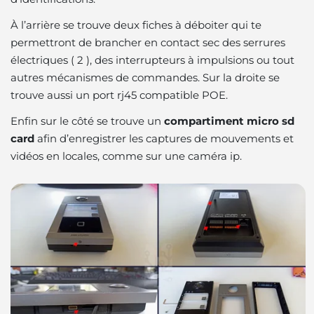
À l’arrière se trouve deux fiches à déboiter qui te
permettront de brancher en contact sec des serrures
électriques ( 2 ), des interrupteurs à impulsions ou tout
autres mécanismes de commandes. Sur la droite se
trouve aussi un port rj45 compatible POE.
Enfin sur le côté se trouve un
compartiment micro sd
card
afin d’enregistrer les captures de mouvements et
vidéos en locales, comme sur une caméra ip.