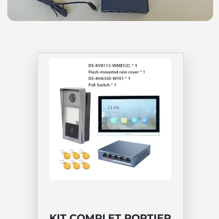
KIT COMPLET PORTIER