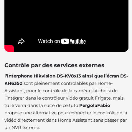
Contrôle par des services externes
l’interphone Hikvision DS-KV8x13 ainsi que l’écran DS-
KH6350
sont pleinement controlables par Home-
Assistant, pour le contrôle de la caméra j’ai choisi de
l’intégrer dans le contrôleur vidéo gratuit Frigate. mais
tu le verra dans la suite de ce tuto
PergolaFabio
propose une alternative pour connecter le contrôle de la
vidéo directement dans Home Assistant sans passer par
un NVR externe.