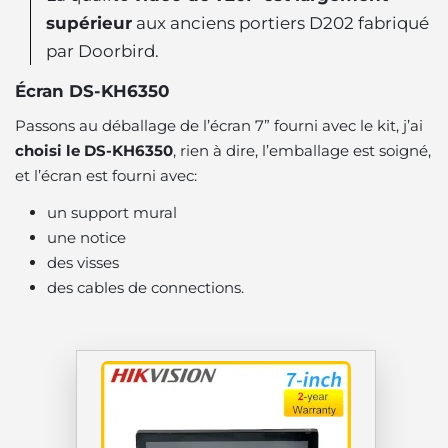
supérieur
aux anciens portiers D202 fabriqué
par Doorbird.
Écran DS-KH6350
Passons au déballage de l’écran 7” fourni avec le kit, j’ai
choisi le DS-KH6350
, rien à dire, l’emballage est soigné,
et l’écran est fourni avec:
un support mural
une notice
des visses
des cables de connections.