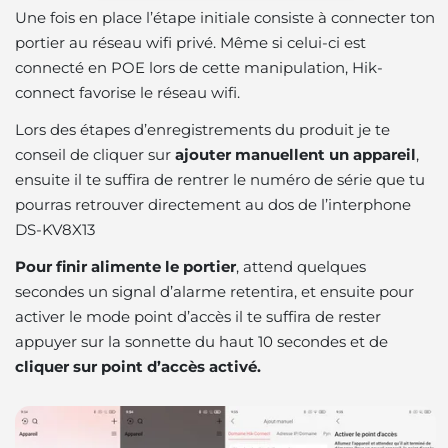
Une fois en place l’étape initiale consiste à connecter ton
portier au réseau wifi privé. Même si celui-ci est
connecté en POE lors de cette manipulation, Hik-
connect favorise le réseau wifi.
Lors des étapes d’enregistrements du produit je te
conseil de cliquer sur
ajouter manuellent un appareil
,
ensuite il te suffira de rentrer le numéro de série que tu
pourras retrouver directement au dos de l’interphone
DS-KV8X13
Pour finir alimente le portier
, attend quelques
secondes un signal d’alarme retentira, et ensuite pour
activer le mode point d’accès il te suffira de rester
appuyer sur la sonnette du haut 10 secondes et de
cliquer sur point d’accès activé.