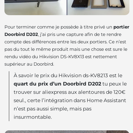
Pour terminer comme je possède à titre privé un
portier
Doorbird D202
, j’ai pris une capture afin de te rendre
compte des différences entre les deux portiers. Ce n’est
pas du tout le même produit mais une chose est sure le
rendu vidéo du Hikvision DS-KV8X13 est nettement
supérieur au Doorbird.
À savoir le prix du Hikvision ds-KV8213 est le
quart du prix d’un Doorbird D202
tu peux le
trouver sur aliexpress aux alentoures de 120€
seul., certe l’intégration dans Home Assistant
n’est pas aussi simple, mais pas
insurmontable.