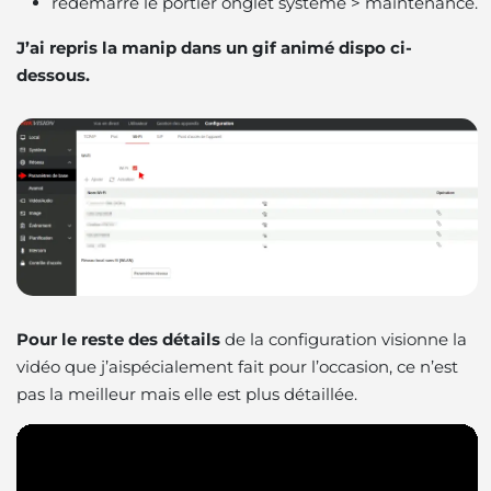
redémarre le portier onglet système > maintenance.
J’ai repris la manip dans un gif animé dispo ci-
dessous.
Pour le reste des détails
de la configuration visionne la
vidéo que j’aispécialement fait pour l’occasion, ce n’est
pas la meilleur mais elle est plus détaillée.