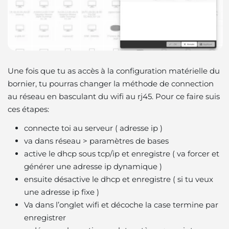
Une fois que tu as accès à la configuration matérielle du
bornier, tu pourras changer la méthode de connection
au réseau en basculant du wifi au rj45. Pour ce faire suis
ces étapes:
connecte toi au serveur ( adresse ip )
va dans réseau > paramètres de bases
active le dhcp sous tcp/ip et enregistre ( va forcer et
générer une adresse ip dynamique )
ensuite désactive le dhcp et enregistre ( si tu veux
une adresse ip fixe )
Va dans l’onglet wifi et décoche la case termine par
enregistrer