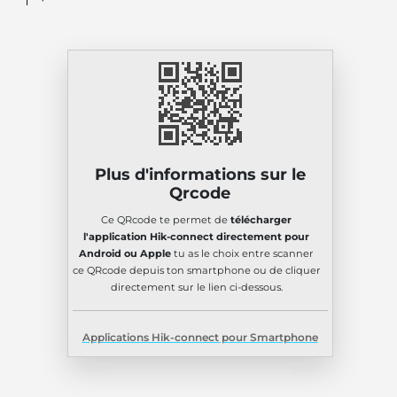
Plus d'informations sur le
Qrcode
Ce QRcode te permet de
télécharger
l'application Hik-connect directement pour
Android ou Apple
tu as le choix entre scanner
ce QRcode depuis ton smartphone ou de cliquer
directement sur le lien ci-dessous.
Applications Hik-connect pour Smartphone