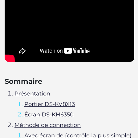
Sommaire
Présentation
Portier DS-KV8X13
Écran DS-KH6350
Méthode de connection
Avec écran de (contrôle la plus simple)