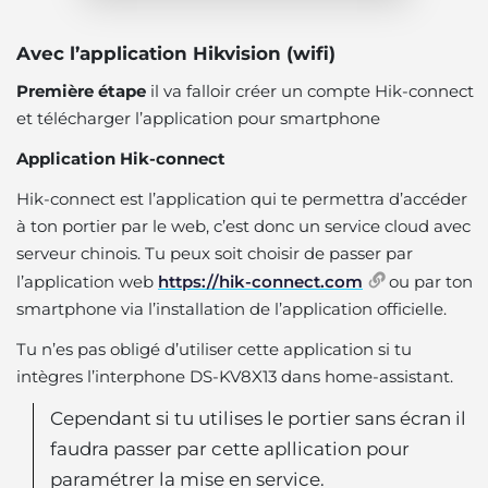
Avec l’application Hikvision (wifi)
Première étape
il va falloir créer un compte Hik-connect
et télécharger l’application pour smartphone
Application Hik-connect
Hik-connect est l’application qui te permettra d’accéder
à ton portier par le web, c’est donc un service cloud avec
serveur chinois. Tu peux soit choisir de passer par
l’application web
https://hik-connect.com
ou par ton
smartphone via l’installation de l’application officielle.
Tu n’es pas obligé d’utiliser cette application si tu
intègres l’interphone DS-KV8X13 dans home-assistant.
Cependant si tu utilises le portier sans écran il
faudra passer par cette apllication pour
paramétrer la mise en service.