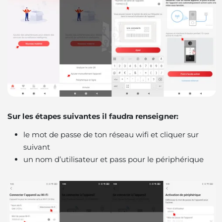
Sur les étapes suivantes il faudra renseigner:
le mot de passe de ton réseau wifi et cliquer sur
suivant
un nom d’utilisateur et pass pour le périphérique