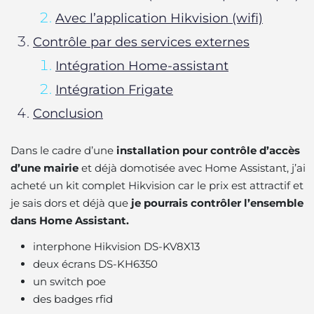
Avec l’application Hikvision (wifi)
Contrôle par des services externes
Intégration Home-assistant
Intégration Frigate
Conclusion
Dans le cadre d’une
installation pour contrôle d’accès
d’une mairie
et déjà domotisée avec Home Assistant, j’ai
acheté un kit complet Hikvision car le prix est attractif et
je sais dors et déjà que
je pourrais contrôler l’ensemble
dans Home Assistant.
interphone Hikvision DS-KV8X13
deux écrans DS-KH6350
un switch poe
des badges rfid