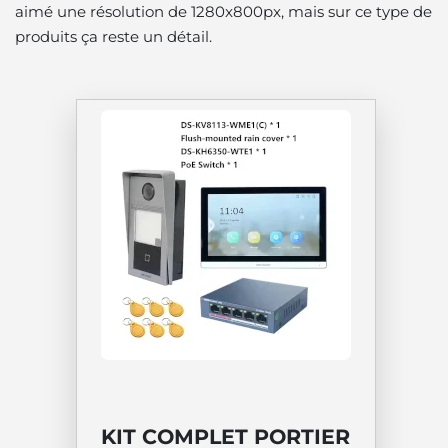
aimé une résolution de 1280x800px, mais sur ce type de
produits ça reste un détail.
KIT COMPLET PORTIER