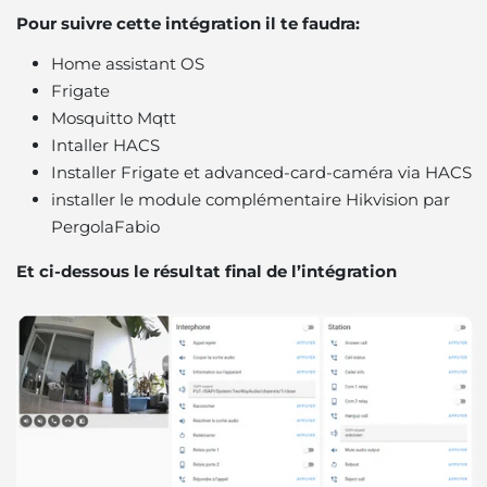
Pour suivre cette intégration il te faudra:
Home assistant OS
Frigate
Mosquitto Mqtt
Intaller HACS
Installer Frigate et advanced-card-caméra via HACS
installer le module complémentaire Hikvision par
PergolaFabio
Et ci-dessous le résultat final de l’intégration