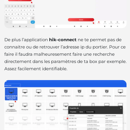
De plus l’application
hik-connect
ne te permet pas de
connaitre ou de retrouver l’adresse ip du portier. Pour ce
faire il faudra malheuresement faire une recherche
directement dans les paramètres de ta box par exemple.
Assez facilement identifiable.