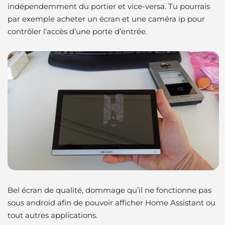
indépendemment du portier et vice-versa. Tu pourrais
par exemple acheter un écran et une caméra ip pour
contrôler l’accès d’une porte d’entrée.
Bel écran de qualité, dommage qu’il ne fonctionne pas
sous android afin de pouvoir afficher Home Assistant ou
tout autres applications.