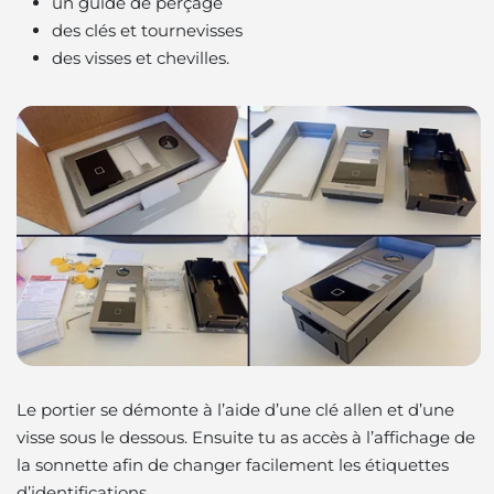
un guide de perçage
des clés et tournevisses
des visses et chevilles.
Le portier se démonte à l’aide d’une clé allen et d’une
visse sous le dessous. Ensuite tu as accès à l’affichage de
la sonnette afin de changer facilement les étiquettes
d’identifications.