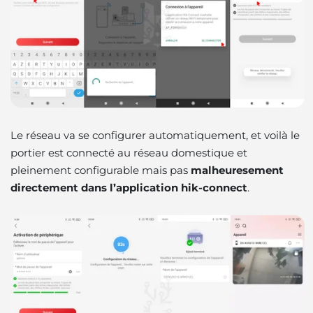
Le réseau va se configurer automatiquement, et voilà le
portier est connecté au réseau domestique et
pleinement configurable mais pas
malheuresement
directement dans l’application hik-connect
.