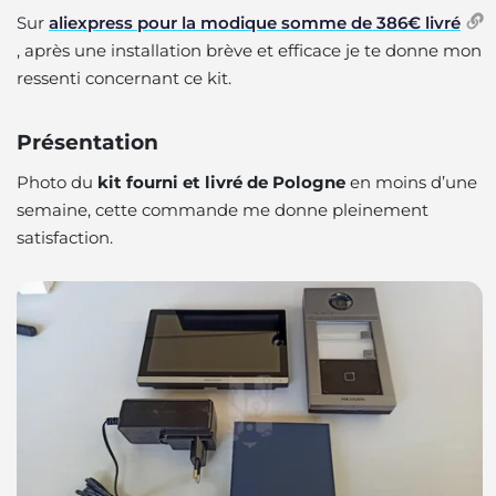
Sur
aliexpress pour la modique somme de 386€ livré
, après une installation brève et efficace je te donne mon
ressenti concernant ce kit.
Présentation
Photo du
kit fourni et livré de Pologne
en moins d’une
semaine, cette commande me donne pleinement
satisfaction.