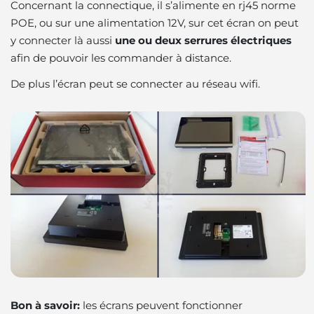
Concernant la connectique, il s’alimente en rj45 norme
POE, ou sur une alimentation 12V, sur cet écran on peut
y connecter là aussi
une ou deux serrures électriques
afin de pouvoir les commander à distance.
De plus l’écran peut se connecter au réseau wifi.
Bon à savoir:
les écrans peuvent fonctionner