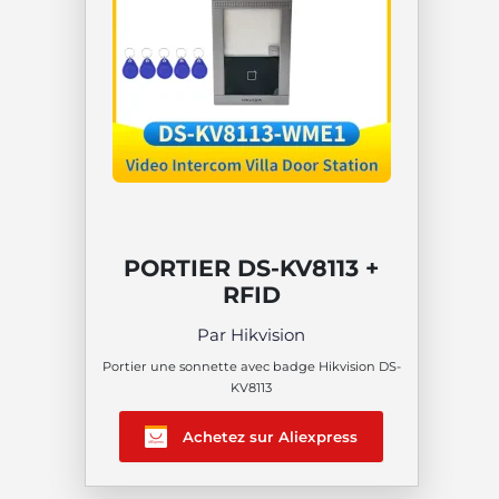
PORTIER DS-KV8113 +
RFID
Par Hikvision
Portier une sonnette avec badge Hikvision DS-
KV8113
Achetez sur Aliexpress