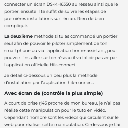
connecter un écran DS-KH6350 au réseau ainsi que le
portier, ensuite il te suffit de suivre les étapes de
premières installations sur l’écran. Rien de bien
compliqué.
La deuxième
méthode si tu as commandé un portier
seul afin de pouvoir le piloter simplement de ton
smartphone ou via l’application home-assistant, pour
pouvoir l’installer sur ton réseau il va falloir passer par
l’application officielle Hik-connect.
Je détail ci-dessous un peu plus la méthode
d’installation par l’application hik-connect.
Avec écran de (contrôle la plus simple)
À court de prise rj45 proche de mon bureau, je n’ai pas
réalisé cette manipulation pour le tuto en vidéo.
Cependant nombre sont les vidéos qui circulent sur le
web pour réaliser cette manipulation. Ci-dessous je t’ai