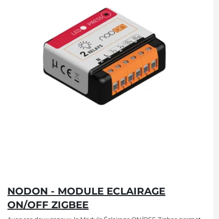
NODON - MODULE ECLAIRAGE
ON/OFF ZIGBEE