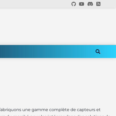
et fabriquons une gamme complète de capteurs et