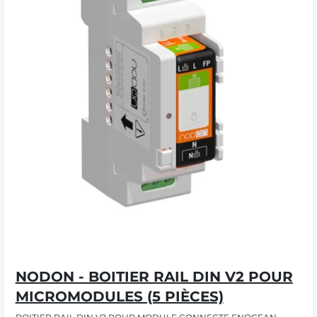
NODON - BOITIER RAIL DIN V2 POUR
MICROMODULES (5 PIÈCES)