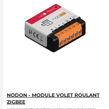
NODON - MODULE VOLET ROULANT
ZIGBEE