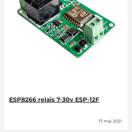
ESP8266 relais 7-30v ESP-12F
17 mai 2021