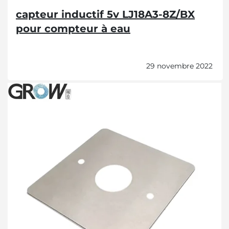
capteur inductif 5v LJ18A3-8Z/BX
pour compteur à eau
29 novembre 2022