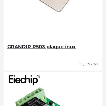
GRANDIR R503 plaque inox
16 juin 2021