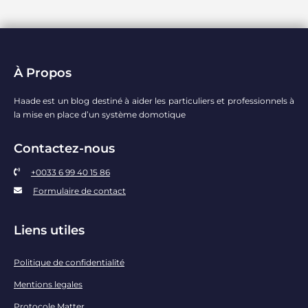
À Propos
Haade est un blog destiné à aider les particuliers et professionnels à
la mise en place d’un système domotique
Contactez-nous
+0033 6 99 40 15 86
Formulaire de contact
Liens utiles
Politique de confidentialité
Mentions legales
Protocole Matter