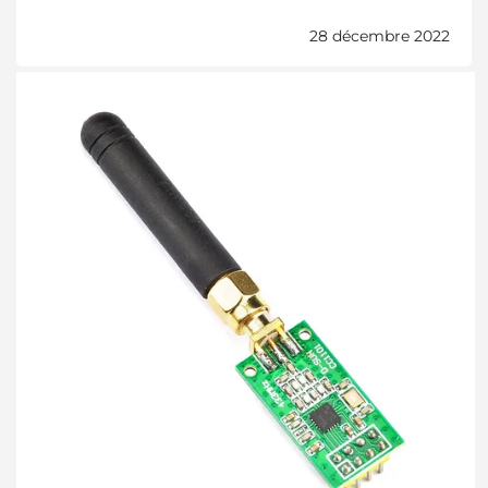
28 décembre 2022