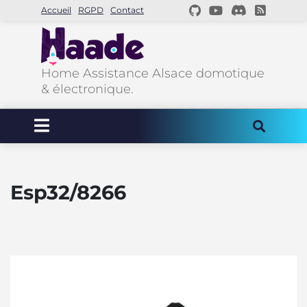
Accueil
RGPD
Contact
Home Assistance Alsace domotique
& électronique.
Esp32/8266