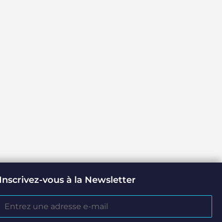
Inscrivez-vous à la Newsletter