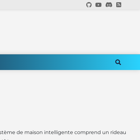
système de maison intelligente comprend un rideau