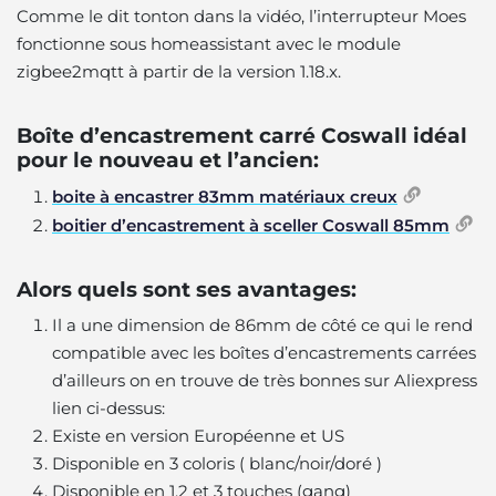
Comme le dit tonton dans la vidéo, l’interrupteur Moes
fonctionne sous homeassistant avec le module
zigbee2mqtt à partir de la version 1.18.x.
Boîte d’encastrement carré Coswall idéal
pour le nouveau et l’ancien:
boite à encastrer 83mm matériaux creux
boitier d’encastrement à sceller Coswall 85mm
Alors quels sont ses avantages:
Il a une dimension de 86mm de côté ce qui le rend
compatible avec les boîtes d’encastrements carrées
d’ailleurs on en trouve de très bonnes sur Aliexpress
lien ci-dessus:
Existe en version Européenne et US
Disponible en 3 coloris ( blanc/noir/doré )
Disponible en 1,2 et 3 touches (gang)