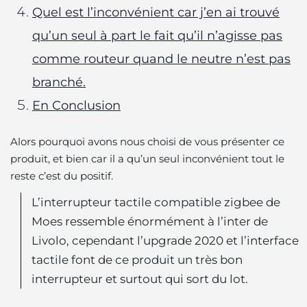
Quel est l’inconvénient car j’en ai trouvé
qu’un seul à part le fait qu’il n’agisse pas
comme routeur quand le neutre n’est pas
branché.
En Conclusion
Alors pourquoi avons nous choisi de vous présenter ce
produit, et bien car il a qu’un seul inconvénient tout le
reste c’est du positif.
L’interrupteur tactile compatible zigbee de
Moes ressemble énormément à l’inter de
Livolo, cependant l’upgrade 2020 et l’interface
tactile font de ce produit un très bon
interrupteur et surtout qui sort du lot.