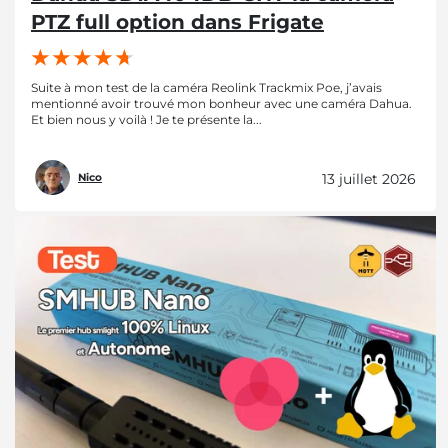
PTZ full option dans Frigate
Suite à mon test de la caméra Reolink Trackmix Poe, j’avais
mentionné avoir trouvé mon bonheur avec une caméra Dahua.
Et bien nous y voilà ! Je te présente la...
13 juillet 2026
Nico