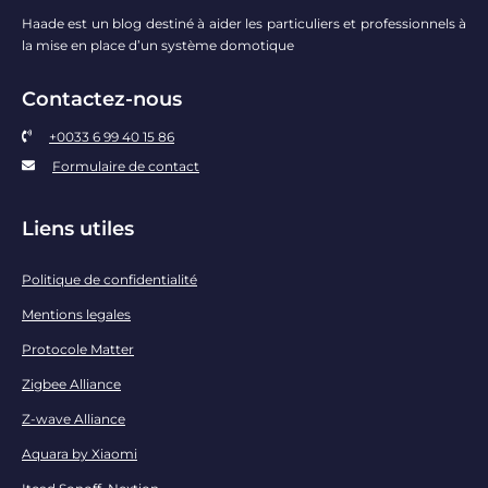
Haade est un blog destiné à aider les particuliers et professionnels à
la mise en place d’un système domotique
Contactez-nous
+0033 6 99 40 15 86
Formulaire de contact
Liens utiles
Politique de confidentialité
Mentions legales
Protocole Matter
Zigbee Alliance
Z-wave Alliance
Aquara by Xiaomi