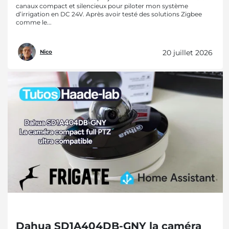
canaux compact et silencieux pour piloter mon système
d’irrigation en DC 24V. Après avoir testé des solutions Zigbee
comme le...
20 juillet 2026
Nico
Dahua SD1A404DB-GNY la caméra