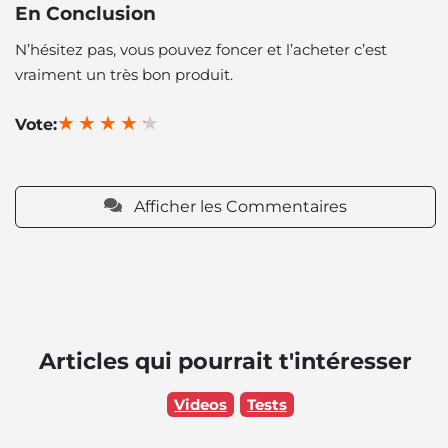
En Conclusion
N’hésitez pas, vous pouvez foncer et l’acheter c’est
vraiment un très bon produit.
Vote:
Afficher les Commentaires
Articles qui pourrait t'intéresser
Videos
Tests