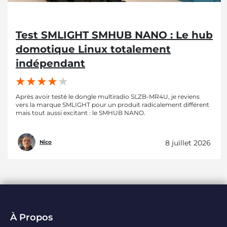
Test SMLIGHT SMHUB NANO : Le hub
domotique Linux totalement
indépendant
Après avoir testé le dongle multiradio SLZB-MR4U, je reviens
vers la marque SMLIGHT pour un produit radicalement différent
mais tout aussi excitant : le SMHUB NANO.
8 juillet 2026
Nico
À Propos