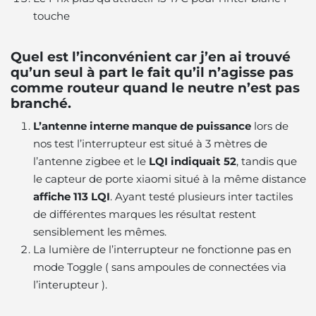
touche
Quel est l’inconvénient car j’en ai trouvé
qu’un seul à part le fait qu’il n’agisse pas
comme routeur quand le neutre n’est pas
branché.
L’antenne interne manque de puissance
lors de
nos test l’interrupteur est situé à 3 mètres de
l’antenne zigbee et le
LQI indiquait 52
, tandis que
le capteur de porte xiaomi situé à la même distance
affiche 113 LQI
. Ayant testé plusieurs inter tactiles
de différentes marques les résultat restent
sensiblement les mêmes.
La lumière de l’interrupteur ne fonctionne pas en
mode Toggle ( sans ampoules de connectées via
l’interupteur ).