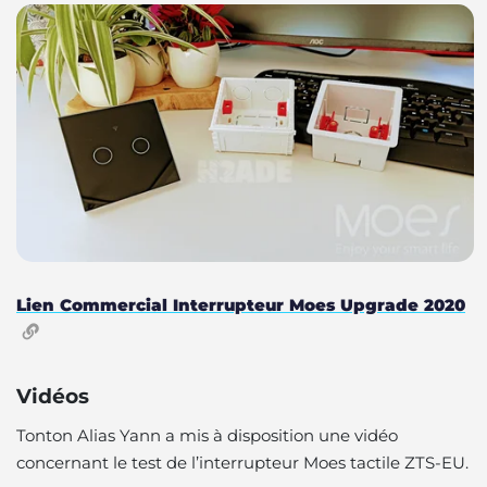
Lien Commercial Interrupteur Moes Upgrade 2020
Vidéos
Tonton Alias Yann a mis à disposition une vidéo
concernant le test de l’interrupteur Moes tactile ZTS-EU.