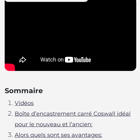
Sommaire
Vidéos
Boîte d’encastrement carré Coswall idéal
pour le nouveau et l’ancien:
Alors quels sont ses avantages: