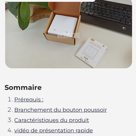
Sommaire
Prérequis :
Branchement du bouton poussoir
Caractéristiques du produit
vidéo de présentation rapide