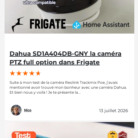
Dahua SD1A404DB-GNY la caméra
PTZ full option dans Frigate
Suite à mon test de la caméra Reolink Trackmix Poe, j’avais
mentionné avoir trouvé mon bonheur avec une caméra Dahua.
Et bien nous y voilà ! Je te présente la...
13 juillet 2026
Nico