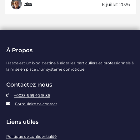
8 juillet 2026
Nico
À Propos
Haade est un blog destiné à aider les particuliers et professionnels à
la mise en place d’un système domotique
Contactez-nous
+0033 6 99 40 15 86
Formulaire de contact
Liens utiles
Politique de confidentialité