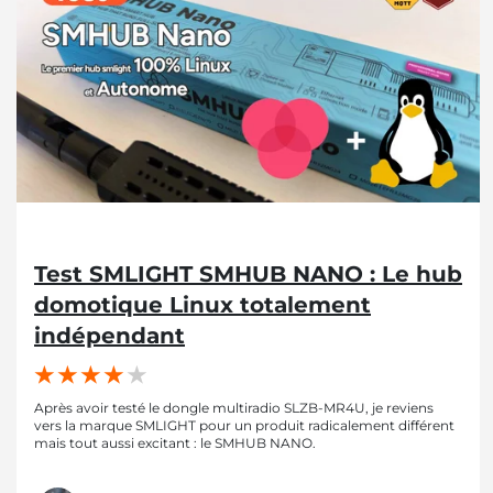
Test SMLIGHT SMHUB NANO : Le hub
domotique Linux totalement
indépendant
Après avoir testé le dongle multiradio SLZB-MR4U, je reviens
vers la marque SMLIGHT pour un produit radicalement différent
mais tout aussi excitant : le SMHUB NANO.