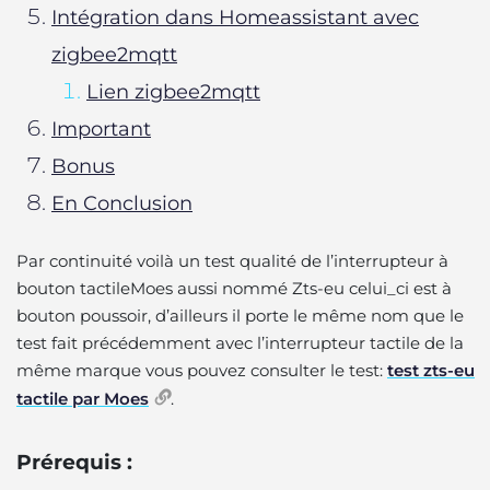
Intégration dans Homeassistant avec
zigbee2mqtt
Lien zigbee2mqtt
Important
Bonus
En Conclusion
Par continuité voilà un test qualité de l’interrupteur à
bouton tactileMoes aussi nommé Zts-eu celui_ci est à
bouton poussoir, d’ailleurs il porte le même nom que le
test fait précédemment avec l’interrupteur tactile de la
même marque vous pouvez consulter le test:
test zts-eu
tactile par Moes
.
Prérequis :