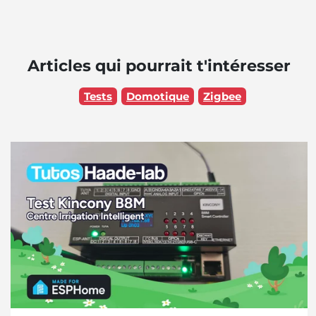
Articles qui pourrait t'intéresser
Tests
Domotique
Zigbee