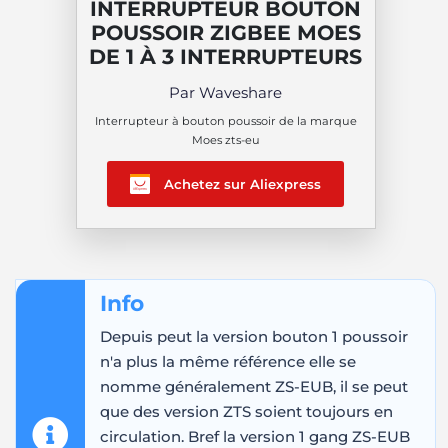
INTERRUPTEUR BOUTON
POUSSOIR ZIGBEE MOES
DE 1 À 3 INTERRUPTEURS
Par Waveshare
Interrupteur à bouton poussoir de la marque
Moes zts-eu
Achetez sur Aliexpress
Info
Depuis peut la version bouton 1 poussoir
n'a plus la même référence elle se
nomme généralement ZS-EUB, il se peut
que des version ZTS soient toujours en
circulation. Bref la version 1 gang ZS-EUB