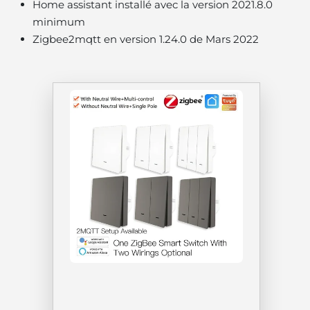
Home assistant installé avec la version 2021.8.0
minimum
Zigbee2mqtt en version 1.24.0 de Mars 2022