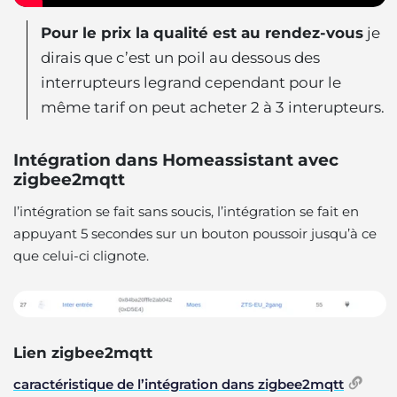
Pour le prix la qualité est au rendez-vous
je
dirais que c’est un poil au dessous des
interrupteurs legrand cependant pour le
même tarif on peut acheter 2 à 3 interupteurs.
Intégration dans Homeassistant avec
zigbee2mqtt
l’intégration se fait sans soucis, l’intégration se fait en
appuyant 5 secondes sur un bouton poussoir jusqu’à ce
que celui-ci clignote.
Lien zigbee2mqtt
caractéristique de l’intégration dans zigbee2mqtt