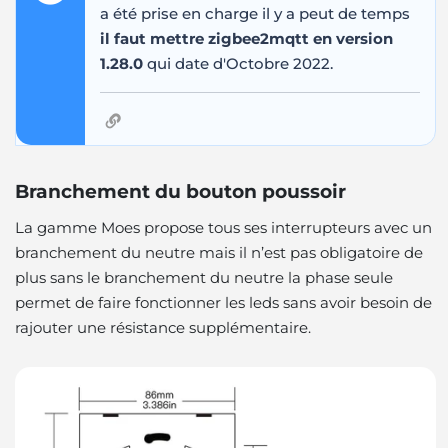
a été prise en charge il y a peut de temps
il faut mettre zigbee2mqtt en version
1.28.0
qui date d'Octobre 2022.
Branchement du bouton poussoir
La gamme Moes propose tous ses interrupteurs avec un
branchement du neutre mais il n’est pas obligatoire de
plus sans le branchement du neutre la phase seule
permet de faire fonctionner les leds sans avoir besoin de
rajouter une résistance supplémentaire.