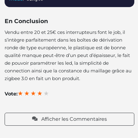
En Conclusion
Vendu entre 20 et 25€ ces interrupteurs font le job, il
s’intègre parfaitement dans les boîtes de dérivation
ronde de type européenne, le plastique est de bonne
qualité manque peut-être d’un peut d’épaisseur, le fait
de pouvoir paramétrer les led, la simplicité de
connection ainsi que la constance du maillage grâce au
zigbee 3.0 en fait un bon produit.
Vote:
Afficher les Commentaires