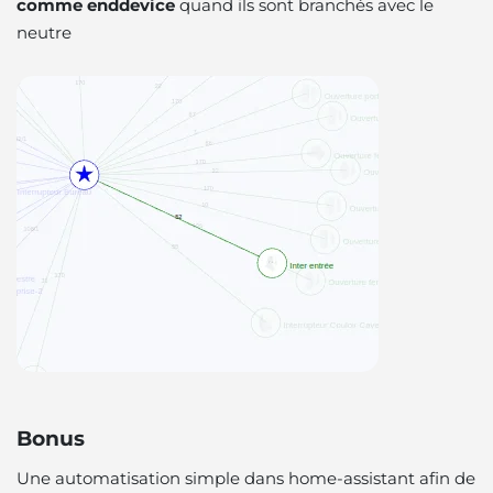
comme enddevice
quand ils sont branchés avec le
neutre
Bonus
Une automatisation simple dans home-assistant afin de