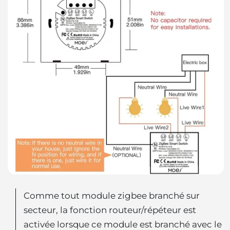
Comme tout module zigbee branché sur
secteur, la fonction routeur/répéteur est
activée lorsque ce module est branché avec le