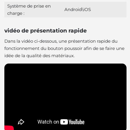
Système de prise en
Android\iOS
charge :
vidéo de présentation rapide
Dans la vidéo ci-dessous, une présentation rapide du
fonctionnement du bouton poussoir afin de se faire une
idée de la qualité des matériaux.