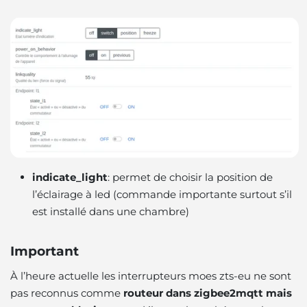
indicate_light
: permet de choisir la position de
l’éclairage à led (commande importante surtout s’il
est installé dans une chambre)
Important
À l’heure actuelle les interrupteurs moes zts-eu ne sont
pas reconnus comme
routeur dans zigbee2mqtt mais