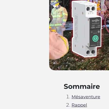
Sommaire
Mésaventure
Rappel