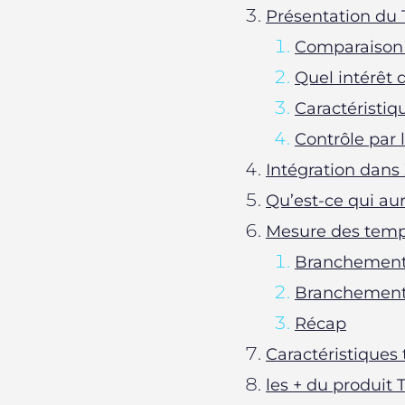
Présentation du
Comparaison 
Quel intérêt
Caractéristi
Contrôle par
Intégration dan
Qu’est-ce qui aur
Mesure des temp
Branchement 
Branchement 
Récap
Caractéristiques
les + du produit