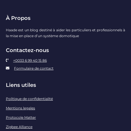
À Propos
Haade est un blog destiné à aider les particuliers et professionnels à
la mise en place d’un système domotique
Contactez-nous
+0033 6 99 40 15 86
Formulaire de contact
Liens utiles
Politique de confidentialité
Mentions legales
Protocole Matter
Zigbee Alliance