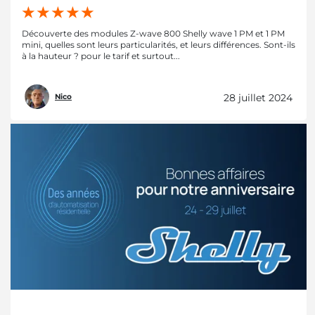
Découverte des modules Z-wave 800 Shelly wave 1 PM et 1 PM
mini, quelles sont leurs particularités, et leurs différences. Sont-ils
à la hauteur ? pour le tarif et surtout...
28 juillet 2024
Nico