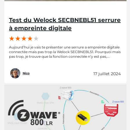
Test du Welock SECBNEBL51 serrure
à empreinte digitale
Aujourd’hui je vais te présenter une serrure a empreinte digitale
connectée mais pas trop la Welock SECBNEBL51. Pourquoi mais
pas trop, je trouve que la fonction connectée n’y est pas,...
17 juillet 2024
Nico