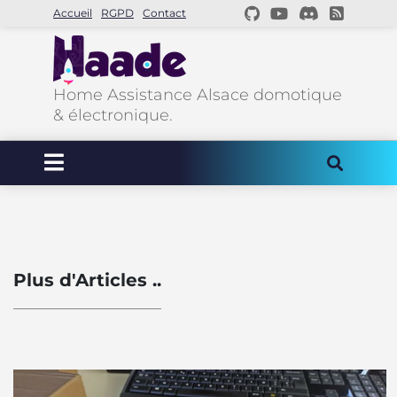
Accueil
RGPD
Contact
Home Assistance Alsace domotique
& électronique.
Plus d'Articles ..