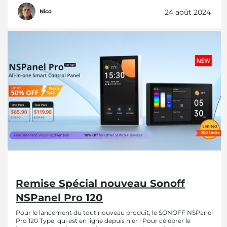
24 août 2024
Nico
Remise Spécial nouveau Sonoff
NSPanel Pro 120
Pour le lancement du tout nouveau produit, le SONOFF NSPanel
Pro 120 Type, qui est en ligne depuis hier ! Pour célébrer le