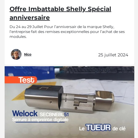
Offre Imbattable Shelly Spécial
anniversaire
Du 24 au 29 Juillet Pour l’anniversair de la marque Shelly,
l’entreprise fait des remises exceptionnelles pour l’achat de ses
modules.
25 juillet 2024
Nico