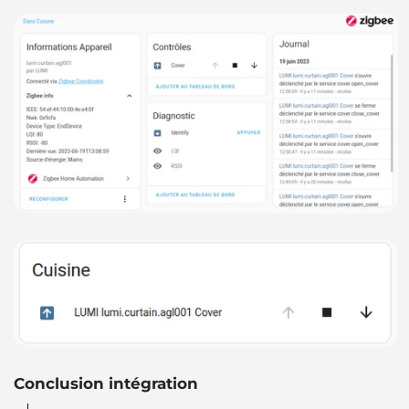
Conclusion intégration