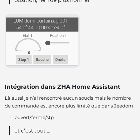
position, rien de plus normal.
Intégration dans ZHA Home Assistant
Là aussi je n’ai rencontré aucun soucis mais le nombre
de commande est encore plus limité que dans Jeedom
ouvert/fermé/stp
et c’est tout …