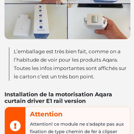
L’emballage est très bien fait, comme on a
l’habitude de voir pour les produits Aqara.
Toutes les infos importantes sont affichés sur
le carton c’est un très bon point.
Installation de la motorisation Aqara
curtain driver E1 rail version
Attention
Attention! ce module ne s'adapte pas aux
fixation de type chemin de fer à clipser