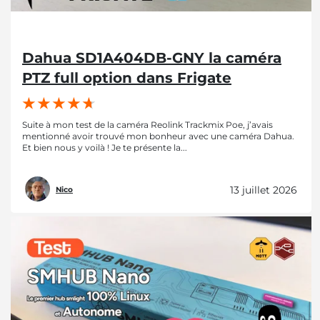
Dahua SD1A404DB-GNY la caméra
PTZ full option dans Frigate
Suite à mon test de la caméra Reolink Trackmix Poe, j’avais
mentionné avoir trouvé mon bonheur avec une caméra Dahua.
Et bien nous y voilà ! Je te présente la...
13 juillet 2026
Nico