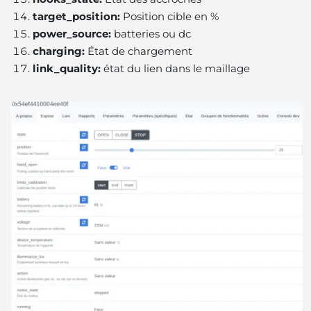
target_position:
Position cible en %
power_source:
batteries ou dc
charging:
État de chargement
link_quality:
état du lien dans le maillage