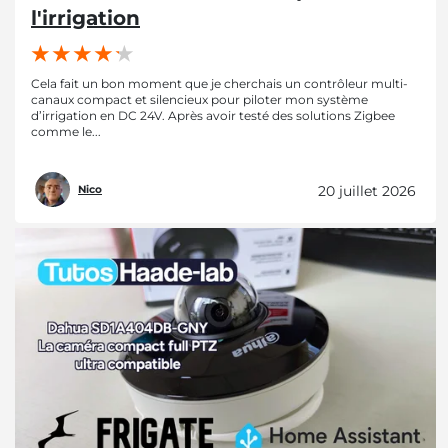
l'irrigation
Cela fait un bon moment que je cherchais un contrôleur multi-
canaux compact et silencieux pour piloter mon système
d’irrigation en DC 24V. Après avoir testé des solutions Zigbee
comme le...
20 juillet 2026
Nico