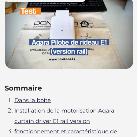
Sommaire
Dans la boite
Installation de la motorisation Aqara
curtain driver E1 rail version
fonctionnement et caractéristique de