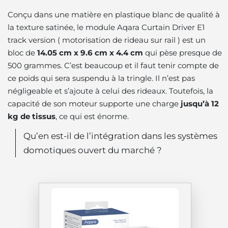
Conçu dans une matière en plastique blanc de qualité à
la texture satinée, le module Aqara Curtain Driver E1
track version ( motorisation de rideau sur rail ) est un
bloc de
14.05 cm x 9.6 cm x 4.4 cm
qui pèse presque de
500 grammes. C’est beaucoup et il faut tenir compte de
ce poids qui sera suspendu à la tringle. Il n’est pas
négligeable et s’ajoute à celui des rideaux. Toutefois, la
capacité de son moteur supporte une charge
jusqu’à 12
kg de tissus
, ce qui est énorme.
Qu’en est-il de l’intégration dans les systèmes
domotiques ouvert du marché ?