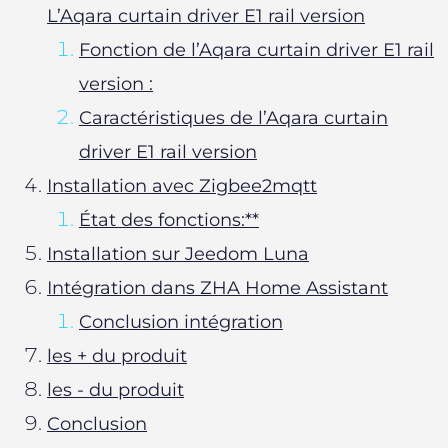
L’Aqara curtain driver E1 rail version
Fonction de l’Aqara curtain driver E1 rail
version :
Caractéristiques de l’Aqara curtain
driver E1 rail version
Installation avec Zigbee2mqtt
État des fonctions:**
Installation sur Jeedom Luna
Intégration dans ZHA Home Assistant
Conclusion intégration
les + du produit
les - du produit
Conclusion