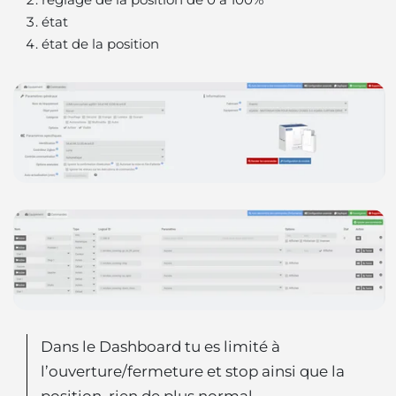
état
état de la position
Dans le Dashboard tu es limité à
l’ouverture/fermeture et stop ainsi que la