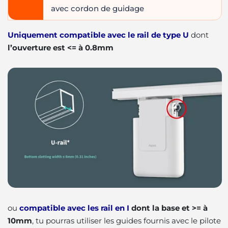
avec cordon de guidage
Uniquement compatible avec le rail de type U
dont
l’ouverture est <= à 0.8mm
ou
compatible avec les rail en I
dont la base et >= à
10mm
, tu pourras utiliser les guides fournis avec le pilote