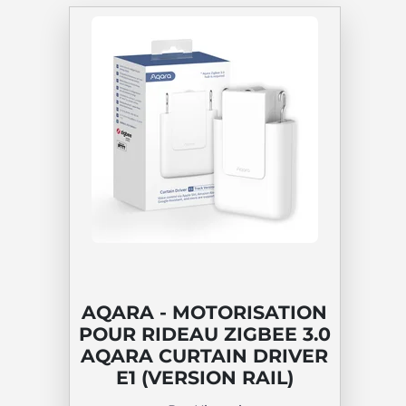
AQARA - MOTORISATION
POUR RIDEAU ZIGBEE 3.0
AQARA CURTAIN DRIVER
E1 (VERSION RAIL)