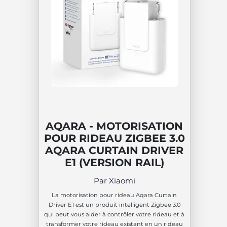
AQARA - MOTORISATION
POUR RIDEAU ZIGBEE 3.0
AQARA CURTAIN DRIVER
E1 (VERSION RAIL)
Par Xiaomi
La motorisation pour rideau Aqara Curtain
Driver E1 est un produit intelligent Zigbee 3.0
qui peut vous aider à contrôler votre rideau et à
transformer votre rideau existant en un rideau