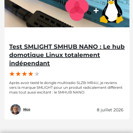
Test SMLIGHT SMHUB NANO : Le hub
domotique Linux totalement
indépendant
Après avoir testé le dongle multiradio SLZB-MR4U, je reviens
vers la marque SMLIGHT pour un produit radicalement différent
mais tout aussi excitant : le SMHUB NANO.
8 juillet 2026
Nico