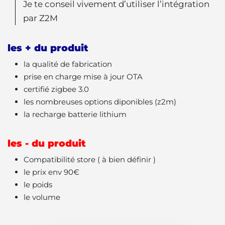
Je te conseil vivement d’utiliser l’intégration
par Z2M
les + du produit
la qualité de fabrication
prise en charge mise à jour OTA
certifié zigbee 3.0
les nombreuses options diponibles (z2m)
la recharge batterie lithium
les - du produit
Compatibilité store ( à bien définir )
le prix env 90€
le poids
le volume