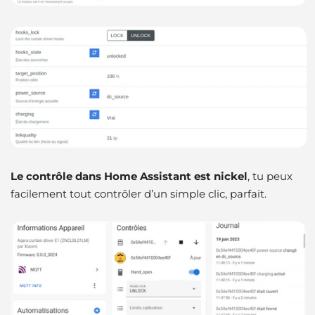
Le contrôle dans Home Assistant est nickel
, tu peux
facilement tout contrôler d’un simple clic, parfait.