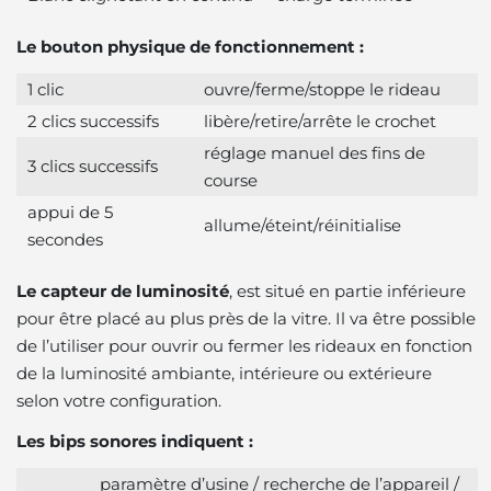
Le bouton physique de fonctionnement :
1 clic
ouvre/ferme/stoppe le rideau
2 clics successifs
libère/retire/arrête le crochet
réglage manuel des fins de
3 clics successifs
course
appui de 5
allume/éteint/réinitialise
secondes
Le capteur de luminosité
, est situé en partie inférieure
pour être placé au plus près de la vitre.
Il va être possible
de l’utiliser pour ouvrir ou fermer les rideaux en fonction
de la luminosité ambiante
, intérieure ou extérieure
selon votre configuration.
Les bips sonores indiquent :
paramètre d’usine / recherche de l’appareil /