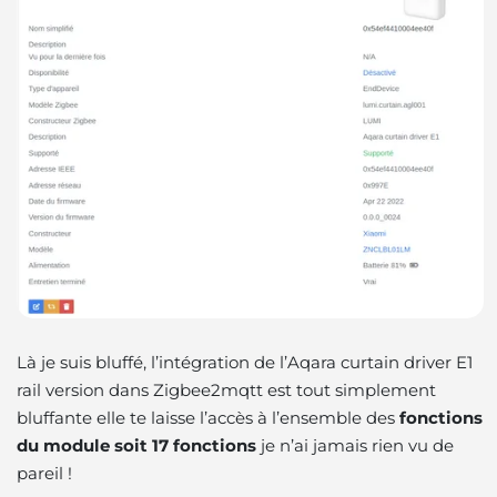
Là je suis bluffé, l’intégration de l’Aqara curtain driver E1
rail version dans Zigbee2mqtt est tout simplement
bluffante elle te laisse l’accès à l’ensemble des
fonctions
du module soit 17 fonctions
je n’ai jamais rien vu de
pareil !