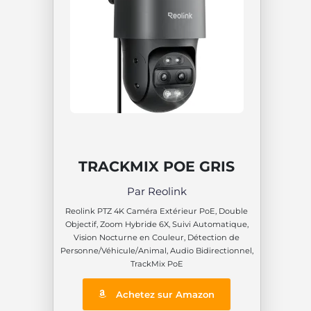
TRACKMIX POE GRIS
Par Reolink
Reolink PTZ 4K Caméra Extérieur PoE, Double
Objectif, Zoom Hybride 6X, Suivi Automatique,
Vision Nocturne en Couleur, Détection de
Personne/Véhicule/Animal, Audio Bidirectionnel,
TrackMix PoE
Achetez sur Amazon