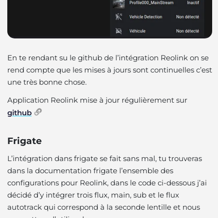
En te rendant su le github de l’intégration Reolink on se
rend compte que les mises à jours sont continuelles c’est
une très bonne chose.
Application Reolink mise à jour régulièrement sur
github
Frigate
L’intégration dans frigate se fait sans mal, tu trouveras
dans la documentation frigate l’ensemble des
configurations pour Reolink, dans le code ci-dessous j’ai
décidé d’y intégrer trois flux, main, sub et le flux
autotrack qui correspond à la seconde lentille et nous