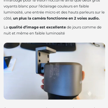
infrarouge pour la vision nocturne ainsi que deux gros
voyants blanc pour l’éclairage couleurs en faible
luminosité, une entrée micro et des hauts parleurs sur le
côté,
un plus la caméra fonctionne en 2 voies audio.
La
qualité d’image est excellente
de jours comme de
nuit et même en faible luminosité