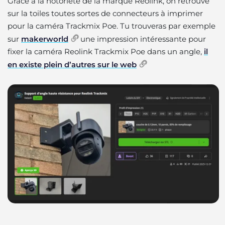
Grâce à la notoriété de la marque Reolink, on retrouve
sur la toiles toutes sortes de connecteurs à imprimer
pour la caméra Trackmix Poe. Tu trouveras par exemple
sur
makerworld
une impression intéressante pour
fixer la caméra Reolink Trackmix Poe dans un angle,
il
en existe plein d’autres sur le web