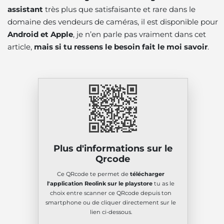
assistant
très plus que satisfaisante et rare dans le
domaine des vendeurs de caméras, il est disponible pour
Android et Apple
, je n’en parle pas vraiment dans cet
article,
mais si tu ressens le besoin fait le moi savoir
.
Plus d'informations sur le
Qrcode
Ce QRcode te permet de
télécharger
l'application Reolink sur le playstore
tu as le
choix entre scanner ce QRcode depuis ton
smartphone ou de cliquer directement sur le
lien ci-dessous.