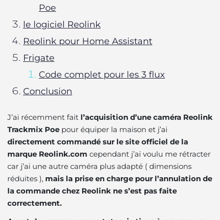
Poe
le logiciel Reolink
Reolink pour Home Assistant
Frigate
Code complet pour les 3 flux
Conclusion
J’ai récemment fait
l’acquisition d’une caméra Reolink
Trackmix Poe
pour équiper la maison et j’ai
directement commandé sur le site officiel de la
marque Reolink.com
cependant j’ai voulu me rétracter
car j’ai une autre caméra plus adapté ( dimensions
réduites ),
mais la prise en charge pour l’annulation de
la commande chez Reolink ne s’est pas faite
correctement.