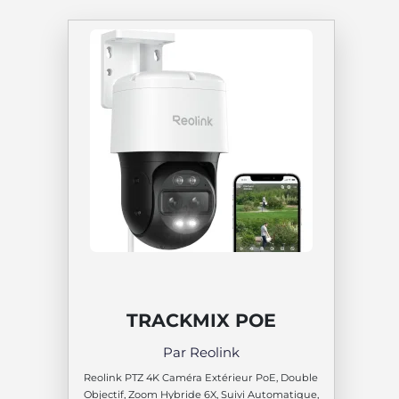
TRACKMIX POE
Par Reolink
Reolink PTZ 4K Caméra Extérieur PoE, Double
Objectif, Zoom Hybride 6X, Suivi Automatique,