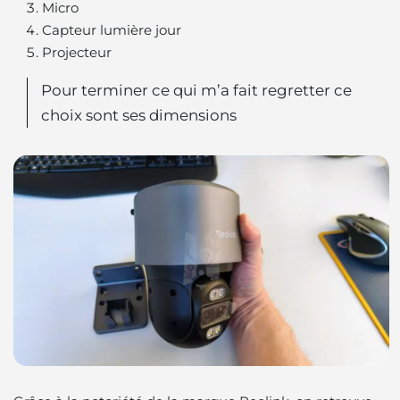
Micro
Capteur lumière jour
Projecteur
Pour terminer ce qui m’a fait regretter ce
choix sont ses dimensions