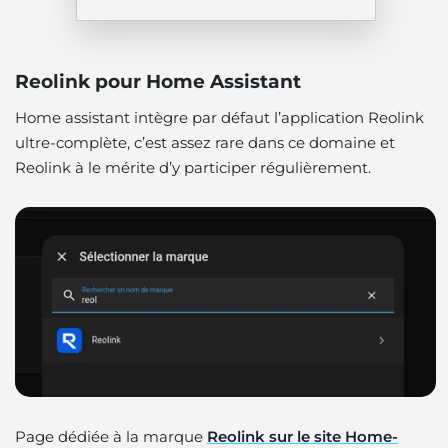
Reolink pour Home Assistant
Home assistant intègre par défaut l’application Reolink
ultre-complète, c’est assez rare dans ce domaine et
Reolink à le mérite d’y participer régulièrement.
Page dédiée à la marque
Reolink sur le site Home-