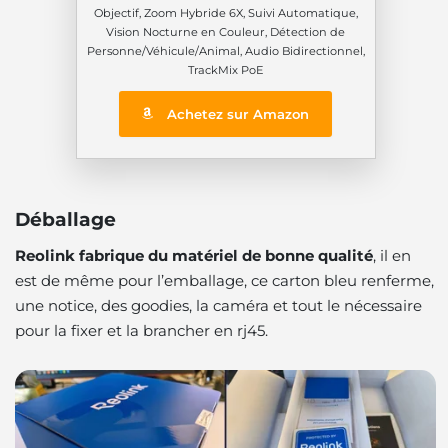
Objectif, Zoom Hybride 6X, Suivi Automatique,
Vision Nocturne en Couleur, Détection de
Personne/Véhicule/Animal, Audio Bidirectionnel,
TrackMix PoE
Achetez sur Amazon
Déballage
Reolink fabrique du matériel de bonne qualité
, il en
est de même pour l’emballage, ce carton bleu renferme,
une notice, des goodies, la caméra et tout le nécessaire
pour la fixer et la brancher en rj45.