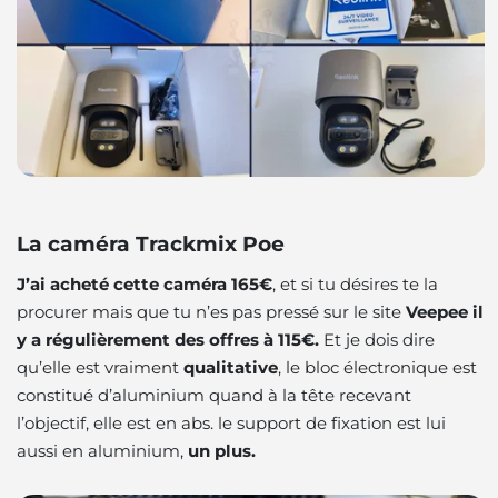
La caméra Trackmix Poe
J’ai acheté cette caméra 165€
, et si tu désires te la
procurer mais que tu n’es pas pressé sur le site
Veepee il
y a régulièrement des offres à 115€.
Et je dois dire
qu’elle est vraiment
qualitative
, le bloc électronique est
constitué d’aluminium quand à la tête recevant
l’objectif, elle est en abs. le support de fixation est lui
aussi en aluminium,
un plus.