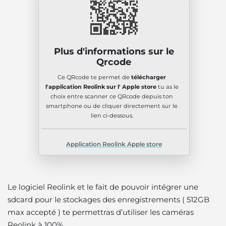
Plus d'informations sur le
Qrcode
Ce QRcode te permet de
télécharger
l'application Reolink sur l' Apple store
tu as le
choix entre scanner ce QRcode depuis ton
smartphone ou de cliquer directement sur le
lien ci-dessous.
Application Reolink Apple store
Le logiciel Reolink et le fait de pouvoir intégrer une
sdcard pour le stockages des enregistrements ( 512GB
max accepté ) te permettras d’utiliser les caméras
Reolink à 100%