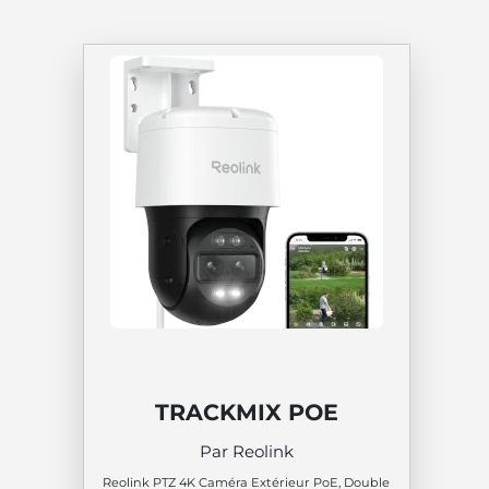
TRACKMIX POE
Par Reolink
Reolink PTZ 4K Caméra Extérieur PoE, Double