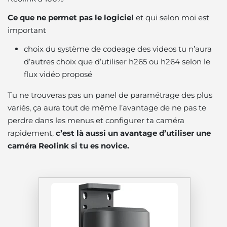
Ce que ne permet pas le logiciel
et qui selon moi est
important
choix du système de codeage des videos tu n’aura
d’autres choix que d’utiliser h265 ou h264 selon le
flux vidéo proposé
Tu ne trouveras pas un panel de paramétrage des plus
variés, ça aura tout de même l’avantage de ne pas te
perdre dans les menus et configurer ta caméra
rapidement,
c’est là aussi un avantage d’utiliser une
caméra Reolink si tu es novice.