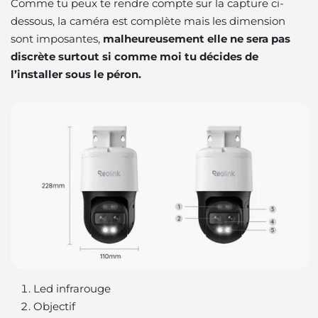
Comme tu peux te rendre compte sur la capture ci-
dessous, la caméra est complète mais les dimension
sont imposantes,
malheureusement elle ne sera pas
discrète surtout si comme moi tu décides de
l’installer sous le péron.
Led infrarouge
Objectif