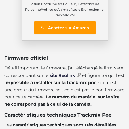
Vision Nocturne en Couleur, Détection de
Personne/Véhicule/Animal, Audio Bidirectionnel,
TrackMix PoE
Achetez sur Amazon
Firmware officiel
Détail important le firmware, j’ai téléchargé le firmware
correspondant sur le
site Reolink
et figure toi qu’il est
impossible à installer sur la trackmix poe
, soit c’est
une erreur du firmware soit ce n’est pas le bon firmware
pour cette caméra.
Le numéro du matériel sur le site
ne correspond pas à celui de la caméra.
Caractéristiques techniques Trackmix Poe
Les
caratéristiques techniques sont très détaillées