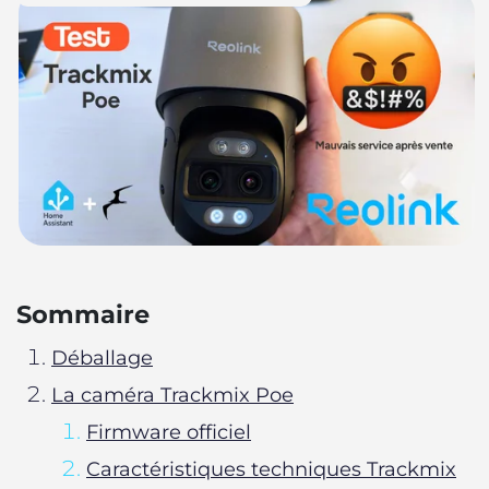
Sommaire
Déballage
La caméra Trackmix Poe
Firmware officiel
Caractéristiques techniques Trackmix