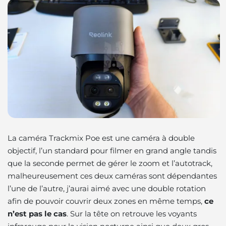
La caméra Trackmix Poe est une caméra à double
objectif, l’un standard pour filmer en grand angle tandis
que la seconde permet de gérer le zoom et l’autotrack,
malheureusement ces deux caméras sont dépendantes
l’une de l’autre, j’aurai aimé avec une double rotation
afin de pouvoir couvrir deux zones en même temps,
ce
n’est pas le cas
. Sur la tête on retrouve les voyants