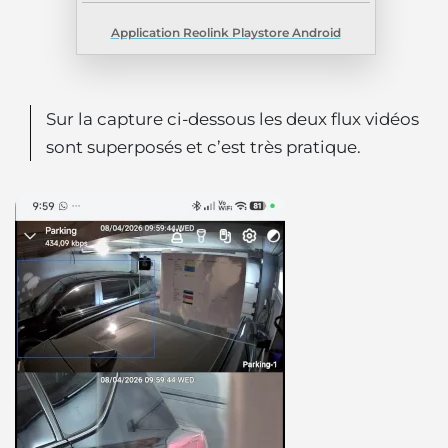
Application Reolink Playstore Android
Sur la capture ci-dessous les deux flux vidéos
sont superposés et c’est très pratique.