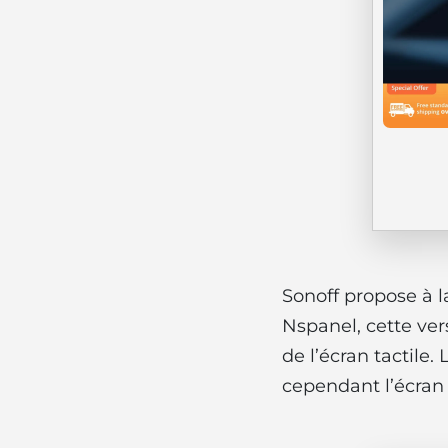
Sonoff propose à l
Nspanel, cette ver
de l’écran tactile
cependant l’écran 