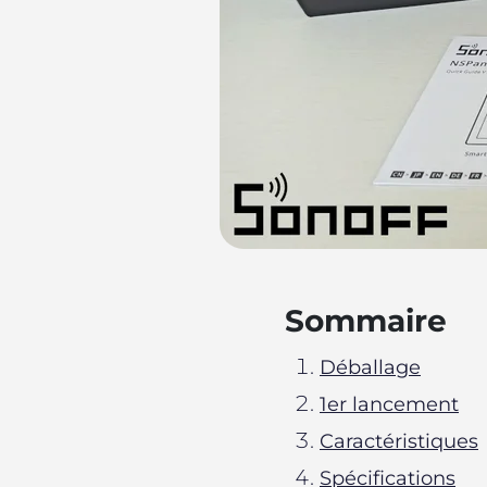
Sommaire
Déballage
1er lancement
Caractéristiques
Spécifications