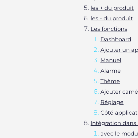
les + du produit
les - du produit
Les fonctions
Dashboard
Ajouter un ap
Manuel
Alarme
Thème
Ajouter camé
Réglage
Côté applicat
Intégration dan
avec le modu