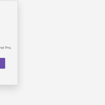
nel Pro,