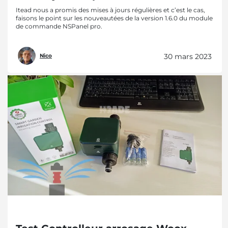
Itead nous a promis des mises à jours régulières et c’est le cas,
faisons le point sur les nouveautées de la version 1.6.0 du module
de commande NSPanel pro.
30 mars 2023
Nico