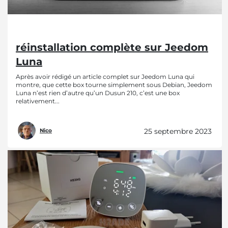
réinstallation complète sur Jeedom
Luna
Après avoir rédigé un article complet sur Jeedom Luna qui
montre, que cette box tourne simplement sous Debian, Jeedom
Luna n’est rien d’autre qu’un Dusun 210, c’est une box
relativement...
25 septembre 2023
Nico