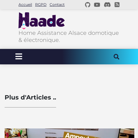
Accueil
RGPD
Contact
Home Assistance Alsace domotique
& électronique.
Plus d'Articles ..