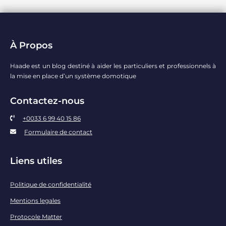
À Propos
Haade est un blog destiné à aider les particuliers et professionnels à
la mise en place d’un système domotique
Contactez-nous
+0033 6 99 40 15 86
Formulaire de contact
Liens utiles
Politique de confidentialité
Mentions legales
Protocole Matter