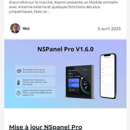
d’accroître sur le marché, Xiaomi présente un Module similaire
avec antenne externe et quelques fonctions des plus
ympathiques, Mais ce...
5 avril 2023
Nico
Mise à jour NSpanel Pro