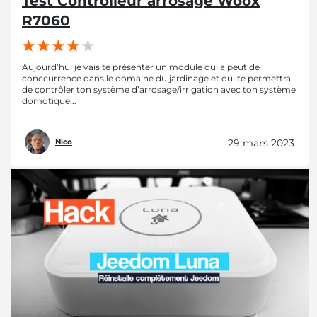
Test Controlleur arrosage Woox
R7060
Aujourd’hui je vais te présenter un module qui a peut de
conccurrence dans le domaine du jardinage et qui te permettra
de contrôler ton système d’arrosage/irrigation avec ton système
domotique...
29 mars 2023
Nico