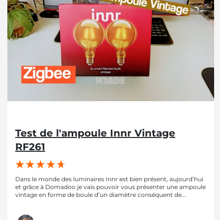
Test de l'ampoule Innr Vintage
RF261
Dans le monde des luminaires Innr est bien présent, aujourd’hui
et grâce à Domadoo je vais pouvoir vous présenter une ampoule
vintage en forme de boule d’un diamètre conséquent de...