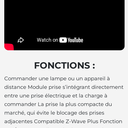
FONCTIONS :
Commander une lampe ou un appareil à
distance Module prise s’intégrant directement
entre une prise électrique et la charge à
commander La prise la plus compacte du
marché, qui évite le blocage des prises
adjacentes Compatible Z-Wave Plus Fonction