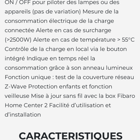
ON / OFF pour piloter des lampes ou des
appareils (pas de variation) Mesure de la
consommation électrique de la charge
connectée Alerte en cas de surcharge
(>2500W) Alerte en cas de température > 55°C
Contrôle de la charge en local via le bouton
intégré Indique en temps réel la
consommation grâce à son anneau lumineux
Fonction unique : test de la couverture réseau
Z-Wave Protection enfants et fonction
veilleuse Mise à jour sans fil avec la box Fibaro
Home Center 2 Facilité d’utilisation et
d’installation
CARACTERISTIQUES