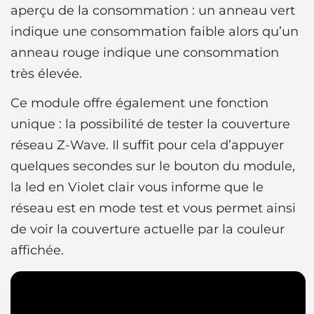
aperçu de la consommation : un anneau vert
indique une consommation faible alors qu’un
anneau rouge indique une consommation
très élevée.
Ce module offre également une fonction
unique : la possibilité de tester la couverture
réseau Z-Wave. Il suffit pour cela d’appuyer
quelques secondes sur le bouton du module,
la led en Violet clair vous informe que le
réseau est en mode test et vous permet ainsi
de voir la couverture actuelle par la couleur
affichée.