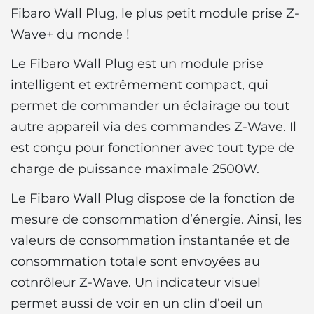
Fibaro Wall Plug, le plus petit module prise Z-
Wave+ du monde !
Le Fibaro Wall Plug est un module prise
intelligent et extrêmement compact, qui
permet de commander un éclairage ou tout
autre appareil via des commandes Z-Wave. Il
est conçu pour fonctionner avec tout type de
charge de puissance maximale 2500W.
Le Fibaro Wall Plug dispose de la fonction de
mesure de consommation d’énergie. Ainsi, les
valeurs de consommation instantanée et de
consommation totale sont envoyées au
cotnrôleur Z-Wave. Un indicateur visuel
permet aussi de voir en un clin d’oeil un