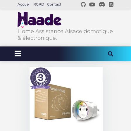
Accueil
RGPD
Contact
Home Assistance Alsace domotique
& électronique.