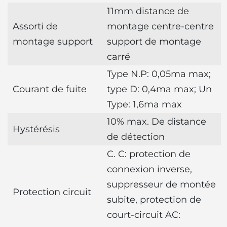
11mm distance de
Assorti de
montage centre-centre
montage support
support de montage
carré
Type N.P: 0,05ma max;
Courant de fuite
type D: 0,4ma max; Un
Type: 1,6ma max
10% max. De distance
Hystérésis
de détection
C. C: protection de
connexion inverse,
suppresseur de montée
Protection circuit
subite, protection de
court-circuit AC: