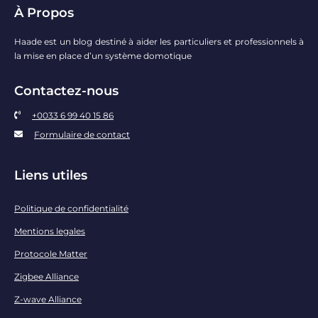
À Propos
Haade est un blog destiné à aider les particuliers et professionnels à
la mise en place d’un système domotique
Contactez-nous
+0033 6 99 40 15 86
Formulaire de contact
Liens utiles
Politique de confidentialité
Mentions legales
Protocole Matter
Zigbee Alliance
Z-wave Alliance