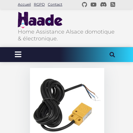
Accueil
RGPD
Contact
Home Assistance Alsace domotique
& électronique.