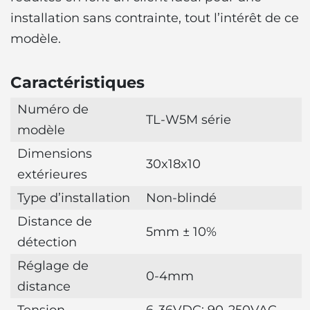
installation sans contrainte, tout l’intérêt de ce
modèle.
Caractéristiques
Numéro de
TL-W5M série
modèle
Dimensions
30x18x10
extérieures
Type d’installation
Non-blindé
Distance de
5mm ± 10%
détection
Réglage de
0-4mm
distance