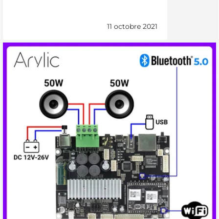
11 octobre 2021