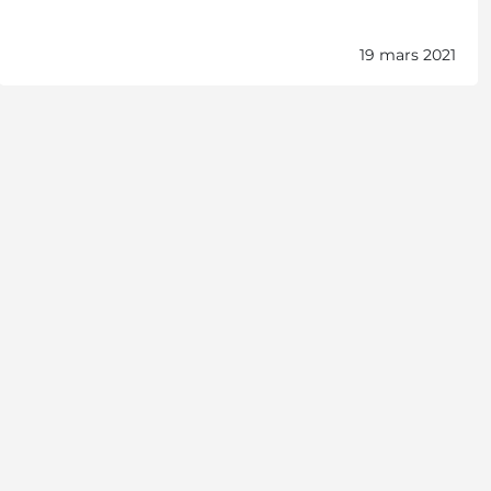
19 mars 2021