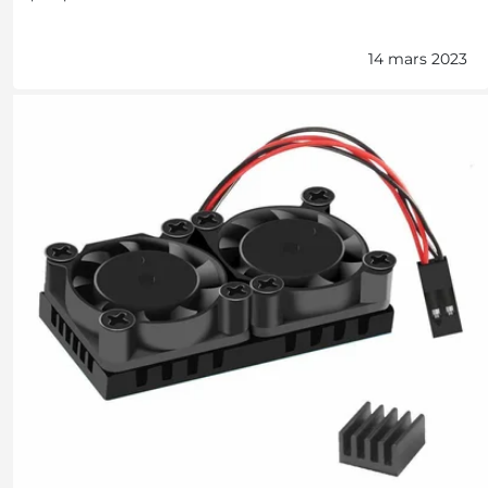
14 mars 2023