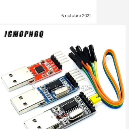
6 octobre 2021