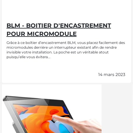
BLM - BOITIER D'ENCASTREMENT
POUR MICROMODULE
Grâce à ce boîtier d’encastrement BLM, vous placez facilement des
micromodules derrière un interrupteur existant afin de rendre
invisible votre installation. La poche est un véritable atout
puisqu’elle vous évitera...
14 mars 2023