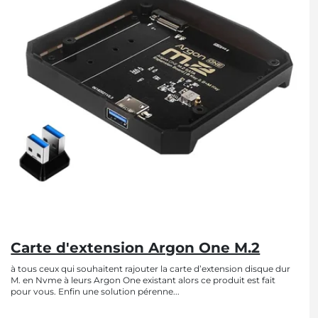
Carte d'extension Argon One M.2
à tous ceux qui souhaitent rajouter la carte d’extension disque dur
M. en Nvme à leurs Argon One existant alors ce produit est fait
pour vous. Enfin une solution pérenne...