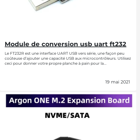
Module de conversion usb uart ft232
Le FT232R est une interface UART USB vers série, une façon peu
coûteuse d’ajouter une capacité USB aux microcontrôleurs. Utilisez
ceci pour donner votre propre planche à pain pour la...
19 mai 2021