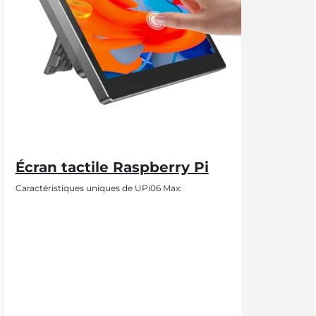
Écran tactile Raspberry Pi
Caractéristiques uniques de UPi06 Max: