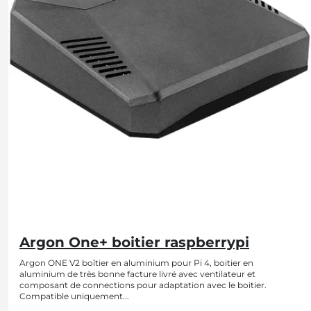
Argon One+ boitier raspberrypi
Argon ONE V2 boîtier en aluminium pour Pi 4, boitier en
aluminium de très bonne facture livré avec ventilateur et
composant de connections pour adaptation avec le boitier.
Compatible uniquement...