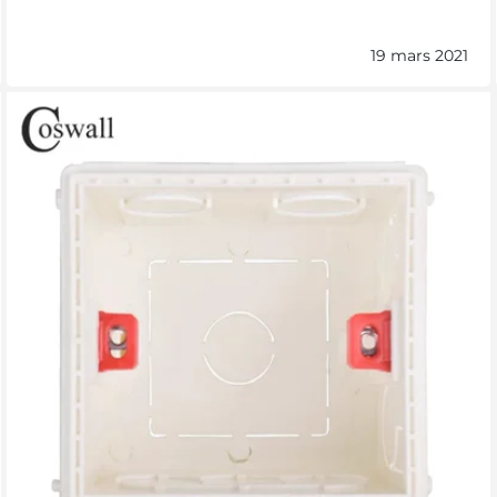
19 mars 2021