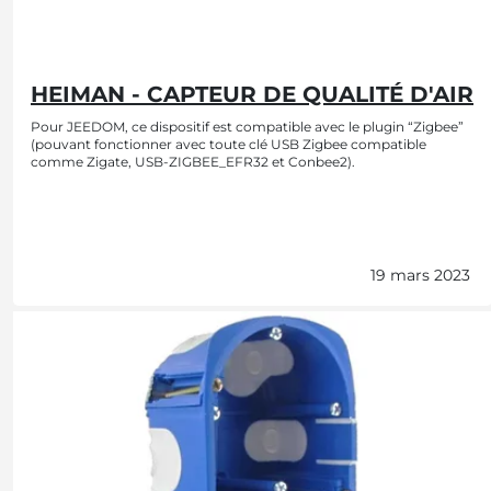
HEIMAN - CAPTEUR DE QUALITÉ D'AIR
Pour JEEDOM, ce dispositif est compatible avec le plugin “Zigbee”
(pouvant fonctionner avec toute clé USB Zigbee compatible
comme Zigate, USB-ZIGBEE_EFR32 et Conbee2).
19 mars 2023