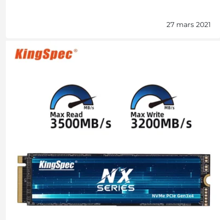
27 mars 2021