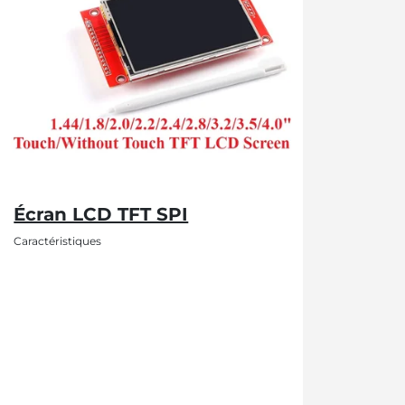
Écran LCD TFT SPI
Caractéristiques