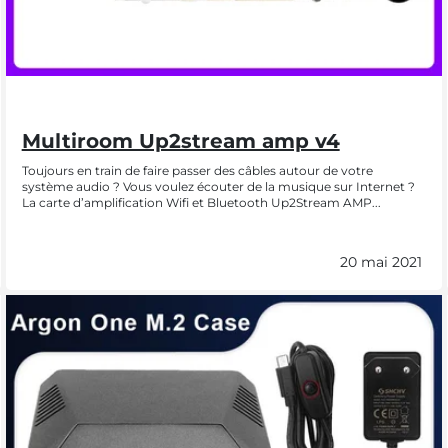
Multiroom Up2stream amp v4
Toujours en train de faire passer des câbles autour de votre
système audio ? Vous voulez écouter de la musique sur Internet ?
La carte d’amplification Wifi et Bluetooth Up2Stream AMP...
20 mai 2021