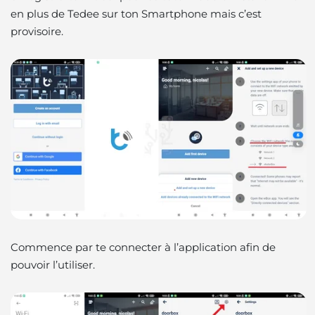
en plus de Tedee sur ton Smartphone
mais c’est
provisoire.
Commence par te connecter à l’application afin de
pouvoir l’utiliser.