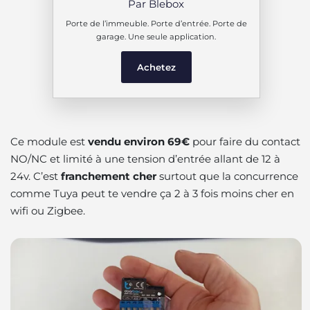
Par Blebox
Porte de l’immeuble. Porte d’entrée. Porte de
garage. Une seule application.
Achetez
Ce module est
vendu environ 69€
pour faire du contact
NO/NC et limité à une tension d’entrée allant de 12 à
24v. C’est
franchement cher
surtout que la concurrence
comme Tuya peut te vendre ça 2 à 3 fois moins cher en
wifi ou Zigbee.