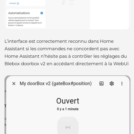
L’interface est correctement reconnu dans Home
Assistant si les commandes ne concordent pas avec
Home Assistant n’hésite pas à contrôler les réglages du
Blebox doorbox v2 en accédant directement à la WebUi