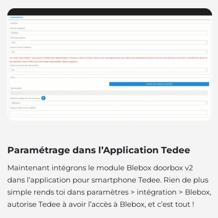
Paramétrage dans l’Application Tedee
Maintenant intégrons le module Blebox doorbox v2
dans l’application pour smartphone Tedee. Rien de plus
simple rends toi dans paramètres > intégration > Blebox,
autorise Tedee à avoir l’accès à Blebox,
et c’est tout !