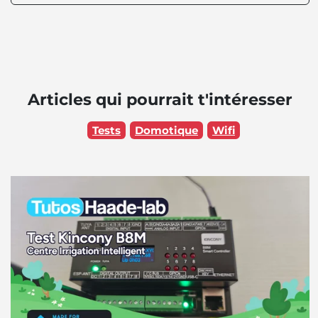
Articles qui pourrait t'intéresser
Tests
Domotique
Wifi