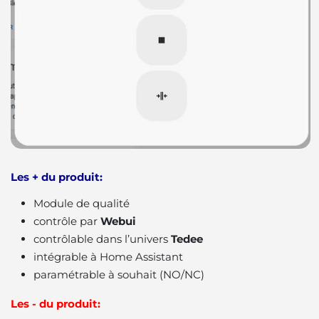
Les + du produit:
Module de qualité
contrôle par
Webui
contrôlable dans l’univers
Tedee
intégrable à Home Assistant
paramétrable à souhait (NO/NC)
Les - du produit: