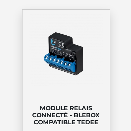
MODULE RELAIS
CONNECTÉ - BLEBOX
COMPATIBLE TEDEE