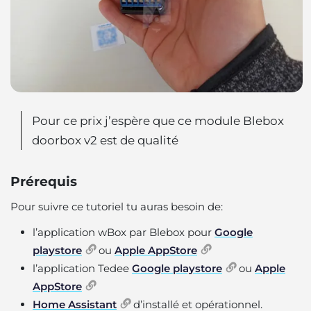
Pour ce prix j’espère que ce module Blebox
doorbox v2 est de qualité
Prérequis
Pour suivre ce tutoriel tu auras besoin de:
l’application wBox par Blebox pour
Google
playstore
ou
Apple AppStore
l’application Tedee
Google playstore
ou
Apple
AppStore
Home Assistant
d’installé et opérationnel.