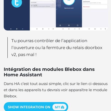
Tu pourras contrôler de l’application
l’ouverture ou la fermture du relais doorbox
v2, pas mal !
Intégration des modules Blebox dans
Home Assistant
Dans HA c’est tout aussi simple, clic sur le lien ci-dessous
et dans les appareils tu devrais voir apparaître le module
Blebox.