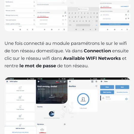
Une fois connecté au module paramétrons le sur le wifi
de ton réseau domestique. Va dans
Connection
ensuite
clic sur le réseau wifi dans
Available WIFI Networks
et
rentre
le mot de passe
de ton réseau.