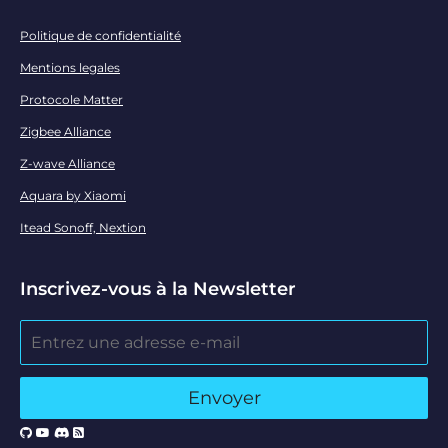
Politique de confidentialité
Mentions legales
Protocole Matter
Zigbee Alliance
Z-wave Alliance
Aquara by Xiaomi
Itead Sonoff, Nextion
Inscrivez-vous à la Newsletter