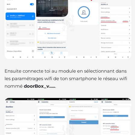
Ensuite connecte toi au module en sélectionnant dans
les paramétrages wifi de ton smartphone le réseau wifi
nommé
doorBox_v…..
.