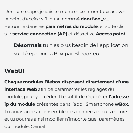
Dernière étape, je vais te montrer comment désactiver
le point d’accès wifi initial nommé
doorBox_v…
.
Retourne dans les
paramètres du module
, ensuite clic
sur
service connection (AP)
et désactive
Access point
.
Désormais
tu n’as plus besoin de l’application
sur téléphone wBox par Blebox.eu
WebUI
Chaque modules Blebox disposent directement d’une
interface Web
afin de paramétrer les réglages du
module, pour y accéder il te suffit de récupérer
l’adresse
ip du module
présentée dans l’appli Smartphone
wBox
.
Tu auras accès
à l’ensemble des données et plus encore
et tu pourras ainsi modifier n’importe quel paramètres
du module. Génial !