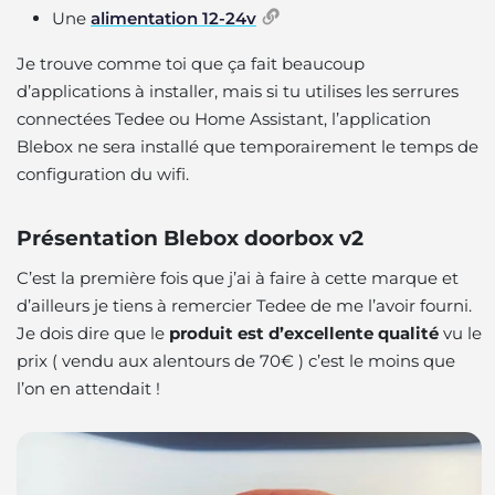
Une
alimentation 12-24v
Je trouve comme toi que ça fait beaucoup
d’applications à installer, mais si tu utilises les serrures
connectées Tedee ou Home Assistant, l’application
Blebox ne sera installé que temporairement le temps de
configuration du wifi.
Présentation Blebox doorbox v2
C’est la première fois que j’ai à faire à cette marque et
d’ailleurs je tiens à remercier Tedee de me l’avoir fourni.
Je dois dire que le
produit est d’excellente qualité
vu le
prix ( vendu aux alentours de 70€ ) c’est le moins que
l’on en attendait !