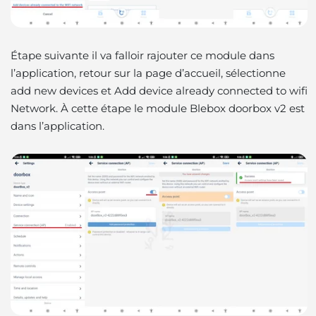
Étape suivante il va falloir rajouter ce module dans
l’application, retour sur la page d’accueil, sélectionne
add new devices et Add device already connected to wifi
Network. À cette étape le module Blebox doorbox v2 est
dans l’application.