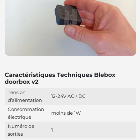
Caractéristiques Techniques Blebox
doorbox v2
Tension
12-24V AC / DC
d’alimentation
Consommation
moins de 1W
électrique
Numéro de
1
sorties