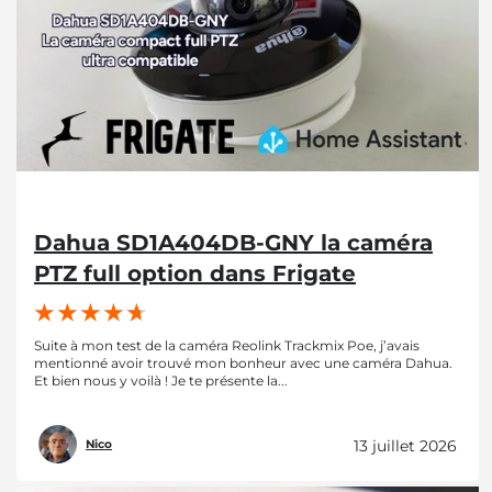
Dahua SD1A404DB-GNY la caméra
PTZ full option dans Frigate
Suite à mon test de la caméra Reolink Trackmix Poe, j’avais
mentionné avoir trouvé mon bonheur avec une caméra Dahua.
Et bien nous y voilà ! Je te présente la...
13 juillet 2026
Nico