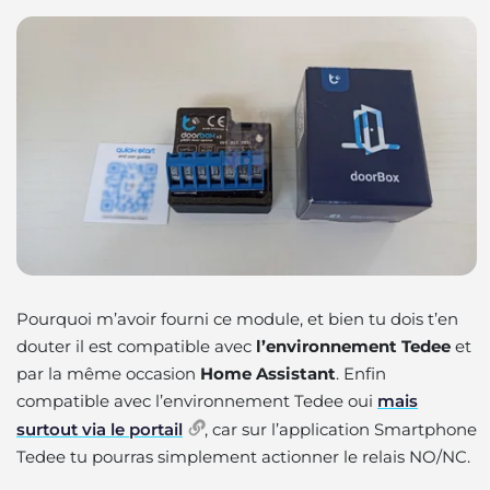
Pourquoi m’avoir fourni ce module, et bien tu dois t’en
douter il est compatible avec
l’environnement Tedee
et
par la même occasion
Home Assistant
. Enfin
compatible avec l’environnement Tedee oui
mais
surtout via le portail
,
car sur l’application Smartphone
Tedee tu pourras simplement actionner le relais NO/NC.