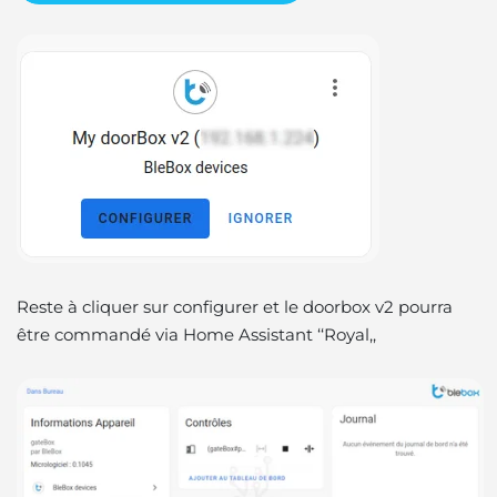
Reste à cliquer sur configurer et le doorbox v2 pourra
être commandé via Home Assistant ‘‘Royal,,