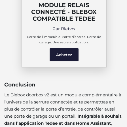
MODULE RELAIS
CONNECTÉ - BLEBOX
COMPATIBLE TEDEE
Par Blebox
Porte de l’immeuble. Porte d’entrée. Porte de
garage. Une seule application.
Achetez
Conclusion
Le Blebox doorbox v2 est un module complémentaire à
l’univers de la serrure connectée et te permettras en
plus de contrôler la porte d’entrée, de contrôler aussi
une porte de garage ou un portail.
Intégrable à souhait
dans l’application Tedee et dans Home Assistant
,