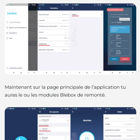
Maintenant sur la page principale de l’application tu
auras le ou les modules Blebox de remonté.