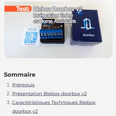
Sommaire
Prérequis
Présentation Blebox doorbox v2
Caractéristiques Techniques Blebox
doorbox v2