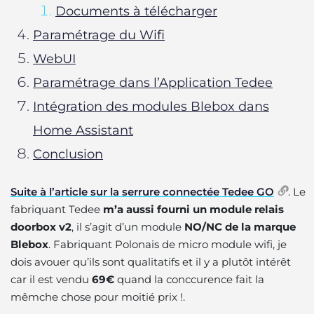
Documents à télécharger
Paramétrage du Wifi
WebUI
Paramétrage dans l’Application Tedee
Intégration des modules Blebox dans
Home Assistant
Conclusion
Suite à l’article sur la serrure connectée Tedee GO
. Le
fabriquant Tedee
m’a aussi fourni un module relais
doorbox v2
, il s’agit d’un module
NO/NC de la marque
Blebox
. Fabriquant Polonais de micro module wifi, je
dois avouer qu’ils sont qualitatifs et il y a plutôt intérêt
car il est vendu
69€
quand la conccurence fait la
mêmche chose pour moitié prix !.