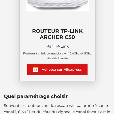
ROUTEUR TP-LINK
ARCHER C50
Par TP-Link
Routeur tp-link compatible wifi 2,4Ghz et 5Ghz
double bande
Achetez sur Aliexpress
Quel paramétrage choisir
Souvent les routeurs ont le réseau wifi paramétré sur le
canal 1, 6 ou 11, et du côté du zigbee le canal favoris est le