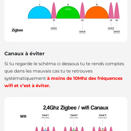
Canaux à éviter
Si tu regarde le schéma ci dessous tu te rends comptes
que dans les mauvais cas tu te retrouves
systématiquement
à moins de 10Mhz des fréquences
wifi et c’est à éviter.