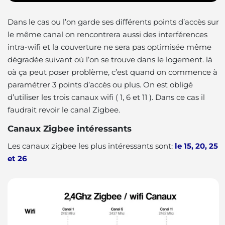
Dans le cas ou l’on garde ses différents points d’accès sur
le même canal on rencontrera aussi des interférences
intra-wifi et la couverture ne sera pas optimisée même
dégradée suivant où l’on se trouve dans le logement. là
oà ça peut poser problème, c’est quand on commence à
paramétrer 3 points d’accès ou plus. On est obligé
d’utiliser les trois canaux wifi ( 1, 6 et 11 ). Dans ce cas il
faudrait revoir le canal Zigbee.
Canaux Zigbee intéressants
Les canaux zigbee les plus intéressants sont:
le 15, 20, 25
et 26