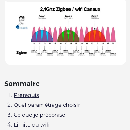
Sommaire
Prérequis
Quel paramétrage choisir
Ce que je préconise
Limite du wifi