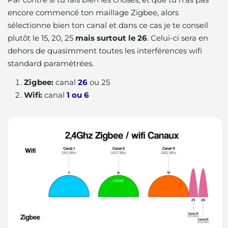
encore commencé ton maillage Zigbee, alors
sélectionne bien ton canal et dans ce cas je te conseil
plutôt le 15, 20, 25
mais surtout le 26
. Celui-ci sera en
dehors de quasimment toutes les interférences wifi
standard paramétrées.
Zigbee:
canal
26
ou 25
Wifi:
canal
1 ou 6