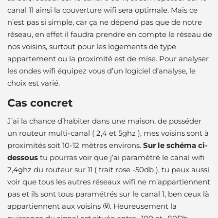
canal 11 ainsi la couverture wifi sera optimale. Mais ce
n’est pas si simple, car ça ne dépend pas que de notre
réseau, en effet il faudra prendre en compte le réseau de
nos voisins, surtout pour les logements de type
appartement ou la proximité est de mise. Pour analyser
les ondes wifi équipez vous d’un logiciel d’analyse, le
choix est varié.
Cas concret
J’ai la chance d’habiter dans une maison, de posséder
un routeur multi-canal ( 2,4 et 5ghz ), mes voisins sont à
proximités soit 10-12 mètres environs.
Sur le schéma ci-
dessous
tu pourras voir que j’ai paramétré le canal wifi
2,4ghz du routeur sur 11 ( trait rose -50db ), tu peux aussi
voir que tous les autres réseaux wifi ne m’appartiennent
pas et ils sont tous paramétrés sur le canal 1, ben ceux là
appartiennent aux voisins 🤬. Heureusement la