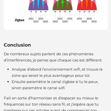
Conclusion
De nombreux sujets parlent de ces phénomènes
d’interférences, je pense que chaque cas est différent.
Analyse d’abord l’environnement wifi, et trouve la
zone qui serait le plus avantageux pour toi.
Ensuite paramètre le canal zigbee si tu le peux,
sinon paramètre le canal wifi
Fait en sorte d’harmoniser et d’espacer au mieux le
fréquences sur ton réseau sans fil, et j’espère que tu
tomberas sur ces articles avant de commencer ton