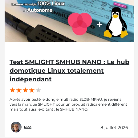
Test SMLIGHT SMHUB NANO : Le hub
domotique Linux totalement
indépendant
Après avoir testé le dongle multiradio SLZB-MR4U, je reviens
vers la marque SMLIGHT pour un produit radicalement différent
mais tout aussi excitant : le SMHUB NANO.
8 juillet 2026
Nico