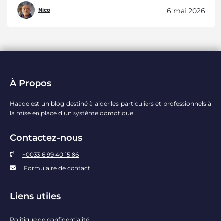
6 mai 2026
Nico
À Propos
Haade est un blog destiné à aider les particuliers et professionnels à
la mise en place d’un système domotique
Contactez-nous
+0033 6 99 40 15 86
Formulaire de contact
Liens utiles
Politique de confidentialité