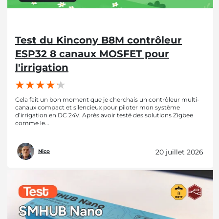
Test du Kincony B8M contrôleur
ESP32 8 canaux MOSFET pour
l'irrigation
Cela fait un bon moment que je cherchais un contrôleur multi-
canaux compact et silencieux pour piloter mon système
d’irrigation en DC 24V. Après avoir testé des solutions Zigbee
comme le...
20 juillet 2026
Nico