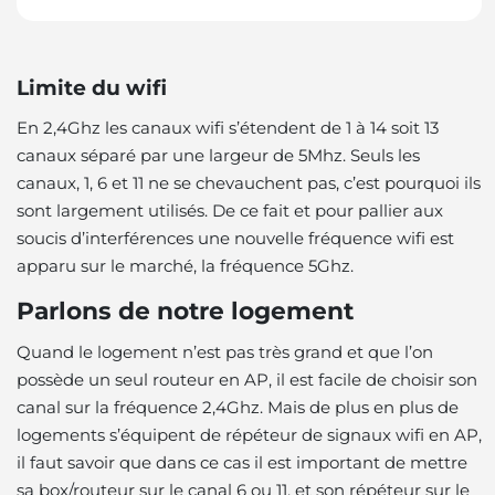
Limite du wifi
En 2,4Ghz les canaux wifi s’étendent de 1 à 14 soit 13
canaux séparé par une largeur de 5Mhz. Seuls les
canaux, 1, 6 et 11 ne se chevauchent pas, c’est pourquoi ils
sont largement utilisés. De ce fait et pour pallier aux
soucis d’interférences une nouvelle fréquence wifi est
apparu sur le marché, la fréquence 5Ghz.
Parlons de notre logement
Quand le logement n’est pas très grand et que l’on
possède un seul routeur en AP, il est facile de choisir son
canal sur la fréquence 2,4Ghz. Mais de plus en plus de
logements s’équipent de répéteur de signaux wifi en AP,
il faut savoir que dans ce cas il est important de mettre
sa box/routeur sur le canal 6 ou 11, et son répéteur sur le