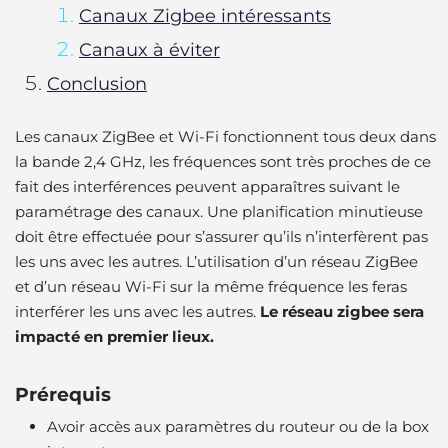
Canaux Zigbee intéressants
Canaux à éviter
Conclusion
Les canaux ZigBee et Wi-Fi fonctionnent tous deux dans
la bande 2,4 GHz, les fréquences sont très proches de ce
fait des interférences peuvent apparaîtres suivant le
paramétrage des canaux. Une planification minutieuse
doit être effectuée pour s’assurer qu’ils n’interfèrent pas
les uns avec les autres. L’utilisation d’un réseau ZigBee
et d’un réseau Wi-Fi sur la même fréquence les feras
interférer les uns avec les autres.
Le réseau zigbee sera
impacté en premier lieux.
Prérequis
Avoir accès aux paramètres du routeur ou de la box