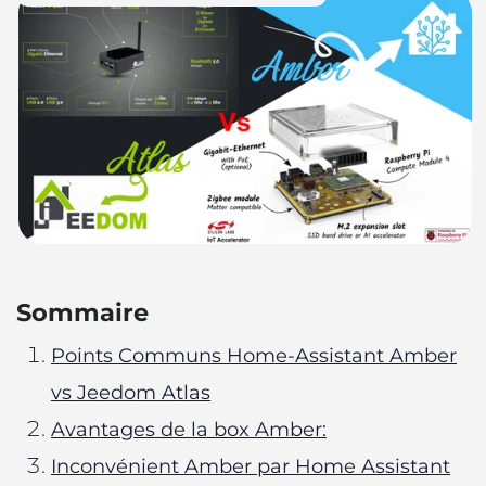
Sommaire
Points Communs Home-Assistant Amber
vs Jeedom Atlas
Avantages de la box Amber:
Inconvénient Amber par Home Assistant