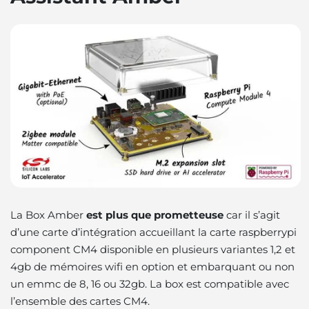
La Box Amber
est plus que prometteuse
car il s’agit
d’une carte d’intégration accueillant la carte raspberrypi
component CM4 disponible en plusieurs variantes 1,2 et
4gb de mémoires wifi en option et embarquant ou non
un emmc de 8, 16 ou 32gb. La box est compatible avec
l’ensemble des cartes CM4.