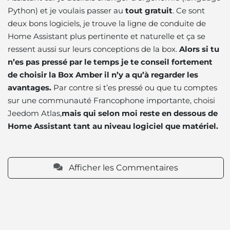
Python) et je voulais passer au
tout gratuit
. Ce sont
deux bons logiciels, je trouve la ligne de conduite de
Home Assistant plus pertinente et naturelle et ça se
ressent aussi sur leurs conceptions de la box.
Alors si tu
n’es pas pressé par le temps je te conseil fortement
de choisir la Box Amber il n’y a qu’à regarder les
avantages.
Par contre si t’es pressé ou que tu comptes
sur une communauté Francophone importante, choisi
Jeedom Atlas,
mais qui selon moi reste en dessous de
Home Assistant tant au niveau logiciel que matériel.
Afficher les Commentaires