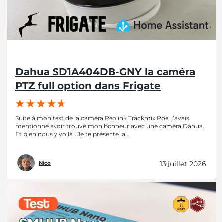
Dahua SD1A404DB-GNY la caméra
PTZ full option dans Frigate
Suite à mon test de la caméra Reolink Trackmix Poe, j’avais
mentionné avoir trouvé mon bonheur avec une caméra Dahua.
Et bien nous y voilà ! Je te présente la...
13 juillet 2026
Nico