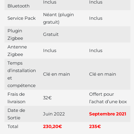
Inclus
Inclus
Bluetooth
Néant (plugin
Service Pack
Inclus
gratuit)
Plugin
Gratuit
Zigbee
Antenne
Inclus
Inclus
Zigbee
Temps
d’installation
Clé en main
Clé en main
et
compétence
Frais de
Offert pour
32€
livraison
l’achat d’une box
Date de
Juin 2022
Septembre 2021
Sortie
Total
230,20€
235€