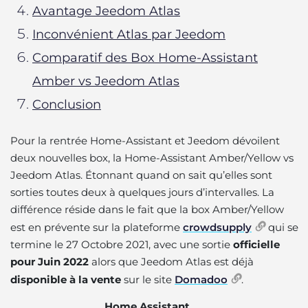
Avantage Jeedom Atlas
Inconvénient Atlas par Jeedom
Comparatif des Box Home-Assistant
Amber vs Jeedom Atlas
Conclusion
Pour la rentrée Home-Assistant et Jeedom dévoilent
deux nouvelles box, la Home-Assistant Amber/Yellow vs
Jeedom Atlas. Étonnant quand on sait qu’elles sont
sorties toutes deux à quelques jours d’intervalles. La
différence réside dans le fait que la box Amber/Yellow
est en prévente sur la plateforme
crowdsupply
qui se
termine le 27 Octobre 2021
, avec une sortie
officielle
pour Juin 2022
alors que Jeedom Atlas est déjà
disponible à la vente
sur le site
Domadoo
.
Home Assistant