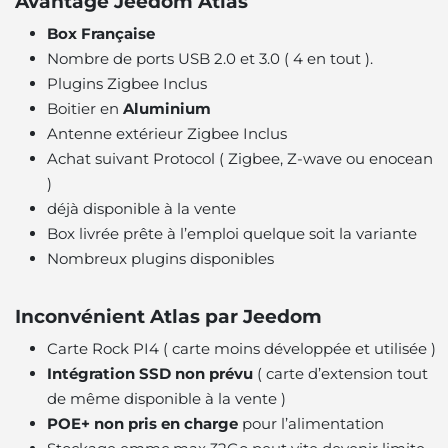
Avantage Jeedom Atlas
Box Française
Nombre de ports USB 2.0 et 3.0 ( 4 en tout ).
Plugins Zigbee Inclus
Boitier en
Aluminium
Antenne extérieur Zigbee Inclus
Achat suivant Protocol ( Zigbee, Z-wave ou enocean
)
déjà disponible à la vente
Box livrée prête à l’emploi quelque soit la variante
Nombreux plugins disponibles
Inconvénient Atlas par Jeedom
Carte Rock PI4 ( carte moins développée et utilisée )
Intégration SSD non prévu
( carte d’extension tout
de même disponible à la vente )
POE+ non pris en charge
pour l’alimentation