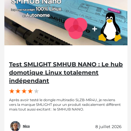
Test SMLIGHT SMHUB NANO : Le hub
domotique Linux totalement
indépendant
Après avoir testé le dongle multiradio SLZB-MR4U, je reviens
vers la marque SMLIGHT pour un produit radicalement différent
mais tout aussi excitant : le SMHUB NANO.
8 juillet 2026
Nico