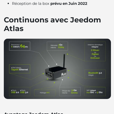
Réception de la box
prévu en Juin 2022
Continuons avec Jeedom
Atlas