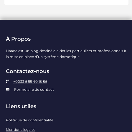
À Propos
Haade est un blog destiné à aider les particuliers et professionnels à
la mise en place d’un système domotique
Contactez-nous
+0033 6 99 40 15 86
Formulaire de contact
Liens utiles
Politique de confidentialité
Mentions legales